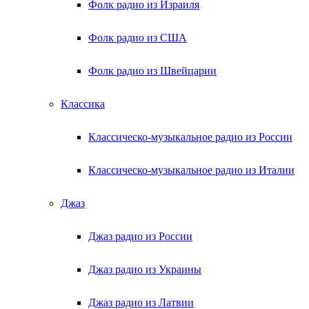
Фолк радио из Израиля
Фолк радио из США
Фолк радио из Швейцарии
Классика
Классическо-музыкальное радио из России
Классическо-музыкальное радио из Италии
Джаз
Джаз радио из России
Джаз радио из Украины
Джаз радио из Латвии