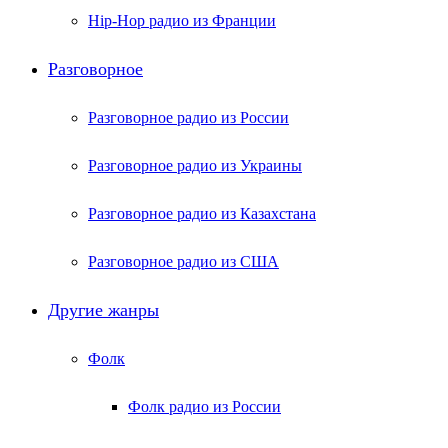
Hip-Hop радио из Франции
Разговорное
Разговорное радио из России
Разговорное радио из Украины
Разговорное радио из Казахстана
Разговорное радио из США
Другие жанры
Фолк
Фолк радио из России