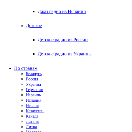
Джаз радио из Испании
Детское
Детское радио из России
Детское радио из Украины
По странам
Беларусь
Россия
Украина
Германия
Израиль
Испания
Италия
Казахстан
Канада
Латвия
Литва