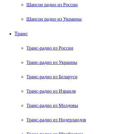
Шансон радио из России
Шансон радио из Украины
Транс
Транс-радио из России
Транс-радио из Украины
Транс-радио из Беларуси
Транс-радио из Израиля
Транс-радио из Молдовы
Транс-радио из Нидерландов