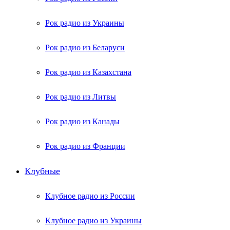
Рок радио из Украины
Рок радио из Беларуси
Рок радио из Казахстана
Рок радио из Литвы
Рок радио из Канады
Рок радио из Франции
Клубные
Клубное радио из России
Клубное радио из Украины