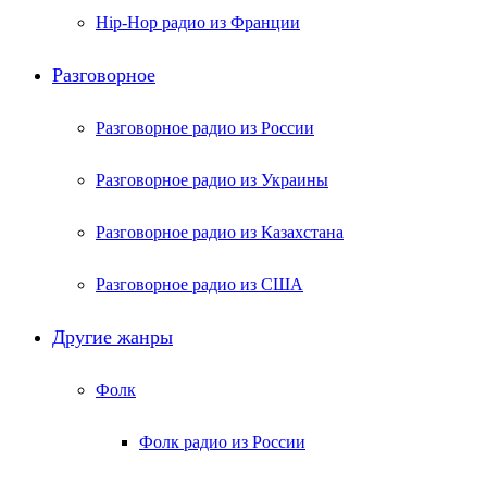
Hip-Hop радио из Франции
Разговорное
Разговорное радио из России
Разговорное радио из Украины
Разговорное радио из Казахстана
Разговорное радио из США
Другие жанры
Фолк
Фолк радио из России