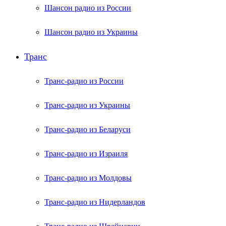
Шансон радио из России
Шансон радио из Украины
Транс
Транс-радио из России
Транс-радио из Украины
Транс-радио из Беларуси
Транс-радио из Израиля
Транс-радио из Молдовы
Транс-радио из Нидерландов