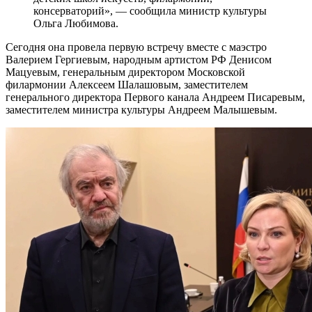
консерваторий», — сообщила министр культуры
Ольга Любимова.
Сегодня она провела первую встречу вместе с маэстро
Валерием Гергиевым, народным артистом РФ Денисом
Мацуевым, генеральным директором Московской
филармонии Алексеем Шалашовым, заместителем
генерального директора Первого канала Андреем Писаревым,
заместителем министра культуры Андреем Малышевым.