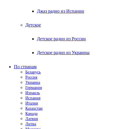
Джаз радио из Испании
Детское
Детское радио из России
Детское радио из Украины
По странам
Беларусь
Россия
Украина
Германия
Израиль
Испания
Италия
Казахстан
Канада
Латвия
Литва