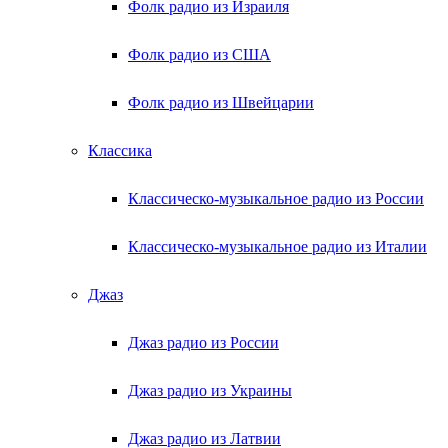
Фолк радио из Израиля
Фолк радио из США
Фолк радио из Швейцарии
Классика
Классическо-музыкальное радио из России
Классическо-музыкальное радио из Италии
Джаз
Джаз радио из России
Джаз радио из Украины
Джаз радио из Латвии