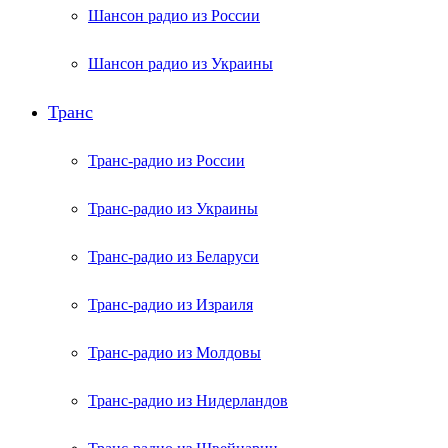
Шансон радио из России
Шансон радио из Украины
Транс
Транс-радио из России
Транс-радио из Украины
Транс-радио из Беларуси
Транс-радио из Израиля
Транс-радио из Молдовы
Транс-радио из Нидерландов