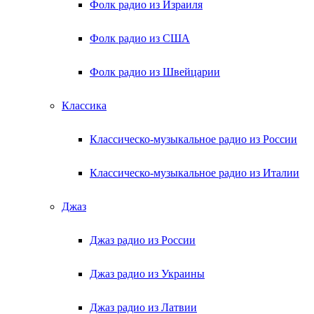
Фолк радио из Израиля
Фолк радио из США
Фолк радио из Швейцарии
Классика
Классическо-музыкальное радио из России
Классическо-музыкальное радио из Италии
Джаз
Джаз радио из России
Джаз радио из Украины
Джаз радио из Латвии