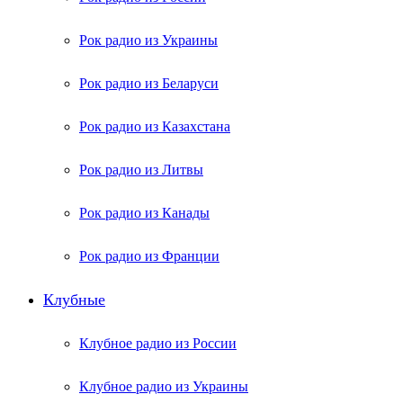
Рок радио из Украины
Рок радио из Беларуси
Рок радио из Казахстана
Рок радио из Литвы
Рок радио из Канады
Рок радио из Франции
Клубные
Клубное радио из России
Клубное радио из Украины