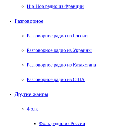
Hip-Hop радио из Франции
Разговорное
Разговорное радио из России
Разговорное радио из Украины
Разговорное радио из Казахстана
Разговорное радио из США
Другие жанры
Фолк
Фолк радио из России