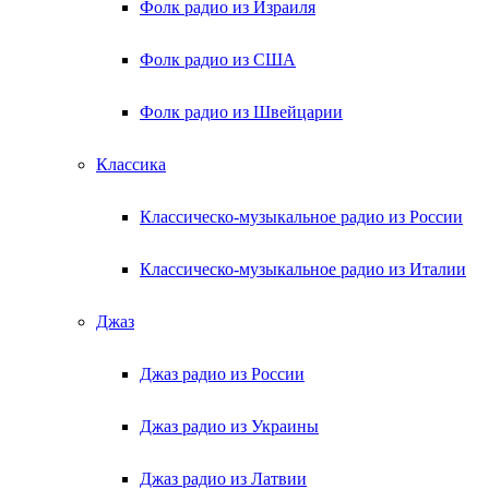
Фолк радио из Израиля
Фолк радио из США
Фолк радио из Швейцарии
Классика
Классическо-музыкальное радио из России
Классическо-музыкальное радио из Италии
Джаз
Джаз радио из России
Джаз радио из Украины
Джаз радио из Латвии