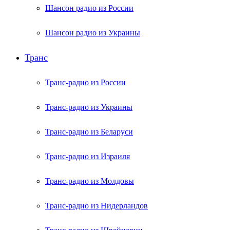
Шансон радио из России
Шансон радио из Украины
Транс
Транс-радио из России
Транс-радио из Украины
Транс-радио из Беларуси
Транс-радио из Израиля
Транс-радио из Молдовы
Транс-радио из Нидерландов