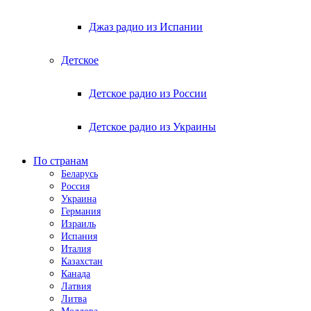
Джаз радио из Испании
Детское
Детское радио из России
Детское радио из Украины
По странам
Беларусь
Россия
Украина
Германия
Израиль
Испания
Италия
Казахстан
Канада
Латвия
Литва