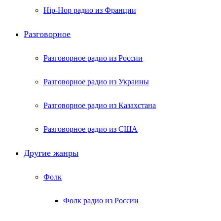
Hip-Hop радио из Франции
Разговорное
Разговорное радио из России
Разговорное радио из Украины
Разговорное радио из Казахстана
Разговорное радио из США
Другие жанры
Фолк
Фолк радио из России