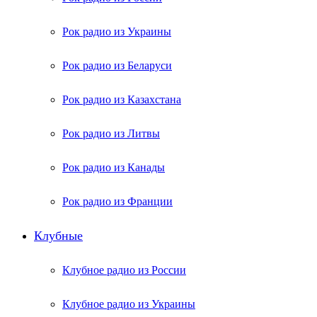
Рок радио из Украины
Рок радио из Беларуси
Рок радио из Казахстана
Рок радио из Литвы
Рок радио из Канады
Рок радио из Франции
Клубные
Клубное радио из России
Клубное радио из Украины