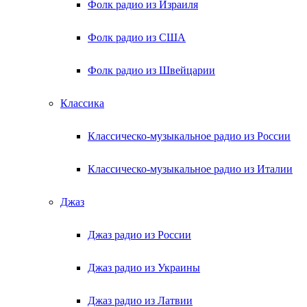
Фолк радио из Израиля
Фолк радио из США
Фолк радио из Швейцарии
Классика
Классическо-музыкальное радио из России
Классическо-музыкальное радио из Италии
Джаз
Джаз радио из России
Джаз радио из Украины
Джаз радио из Латвии