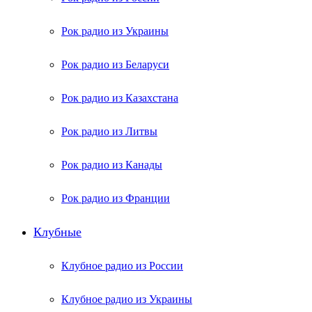
Рок радио из Украины
Рок радио из Беларуси
Рок радио из Казахстана
Рок радио из Литвы
Рок радио из Канады
Рок радио из Франции
Клубные
Клубное радио из России
Клубное радио из Украины