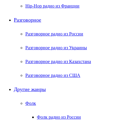
Hip-Hop радио из Франции
Разговорное
Разговорное радио из России
Разговорное радио из Украины
Разговорное радио из Казахстана
Разговорное радио из США
Другие жанры
Фолк
Фолк радио из России