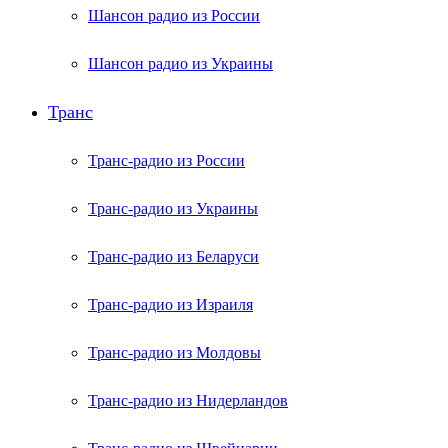
Шансон радио из России
Шансон радио из Украины
Транс
Транс-радио из России
Транс-радио из Украины
Транс-радио из Беларуси
Транс-радио из Израиля
Транс-радио из Молдовы
Транс-радио из Нидерландов