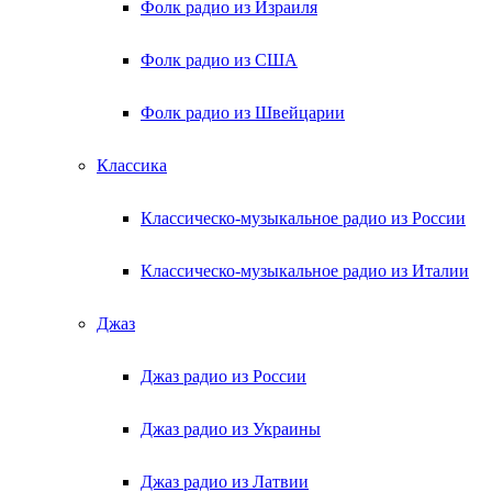
Фолк радио из Израиля
Фолк радио из США
Фолк радио из Швейцарии
Классика
Классическо-музыкальное радио из России
Классическо-музыкальное радио из Италии
Джаз
Джаз радио из России
Джаз радио из Украины
Джаз радио из Латвии