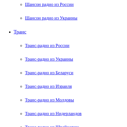
Шансон радио из России
Шансон радио из Украины
Транс
Транс-радио из России
Транс-радио из Украины
Транс-радио из Беларуси
Транс-радио из Израиля
Транс-радио из Молдовы
Транс-радио из Нидерландов