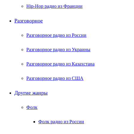
Hip-Hop радио из Франции
Разговорное
Разговорное радио из России
Разговорное радио из Украины
Разговорное радио из Казахстана
Разговорное радио из США
Другие жанры
Фолк
Фолк радио из России