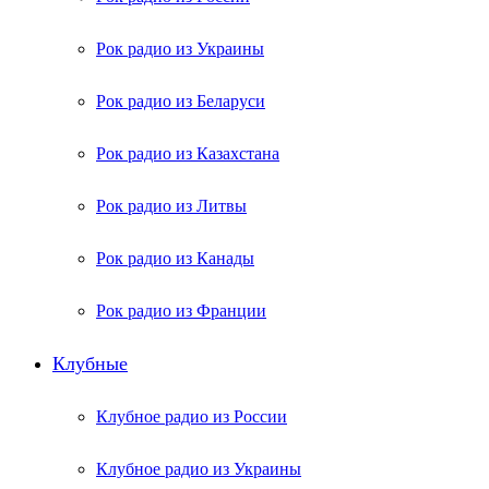
Рок радио из Украины
Рок радио из Беларуси
Рок радио из Казахстана
Рок радио из Литвы
Рок радио из Канады
Рок радио из Франции
Клубные
Клубное радио из России
Клубное радио из Украины