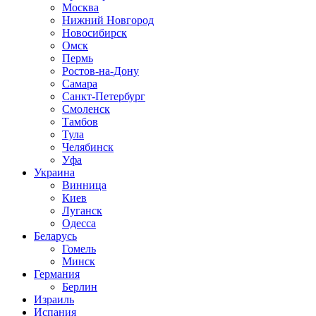
Москва
Нижний Новгород
Новосибирск
Омск
Пермь
Ростов-на-Дону
Самара
Санкт-Петербург
Смоленск
Тамбов
Тула
Челябинск
Уфа
Украина
Винница
Киев
Луганск
Одесса
Беларусь
Гомель
Минск
Германия
Берлин
Израиль
Испания