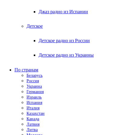
Джаз радио из Испании
Детское
Детское радио из России
Детское радио из Украины
По странам
Беларусь
Россия
Украина
Германия
Израиль
Испания
Италия
Казахстан
Канада
Латвия
Литва