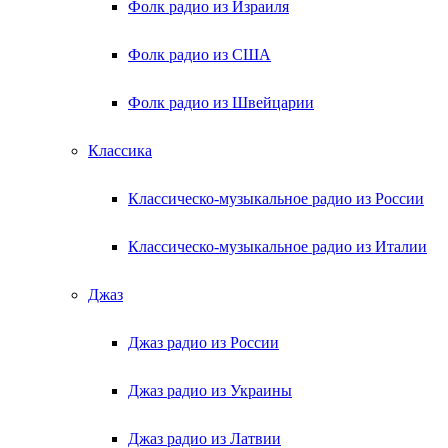
Фолк радио из Израиля
Фолк радио из США
Фолк радио из Швейцарии
Классика
Классическо-музыкальное радио из России
Классическо-музыкальное радио из Италии
Джаз
Джаз радио из России
Джаз радио из Украины
Джаз радио из Латвии