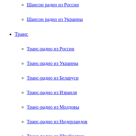
Шансон радио из России
Шансон радио из Украины
Транс
Транс-радио из России
Транс-радио из Украины
Транс-радио из Беларуси
Транс-радио из Израиля
Транс-радио из Молдовы
Транс-радио из Нидерландов