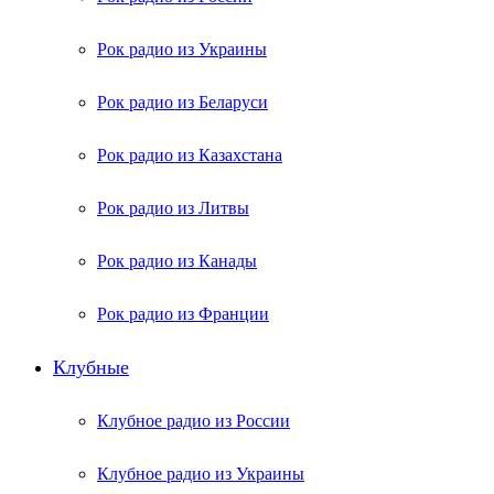
Рок радио из Украины
Рок радио из Беларуси
Рок радио из Казахстана
Рок радио из Литвы
Рок радио из Канады
Рок радио из Франции
Клубные
Клубное радио из России
Клубное радио из Украины