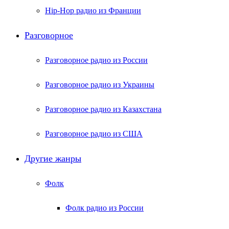
Hip-Hop радио из Франции
Разговорное
Разговорное радио из России
Разговорное радио из Украины
Разговорное радио из Казахстана
Разговорное радио из США
Другие жанры
Фолк
Фолк радио из России