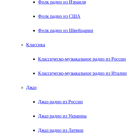
Фолк радио из Израиля
Фолк радио из США
Фолк радио из Швейцарии
Классика
Классическо-музыкальное радио из России
Классическо-музыкальное радио из Италии
Джаз
Джаз радио из России
Джаз радио из Украины
Джаз радио из Латвии