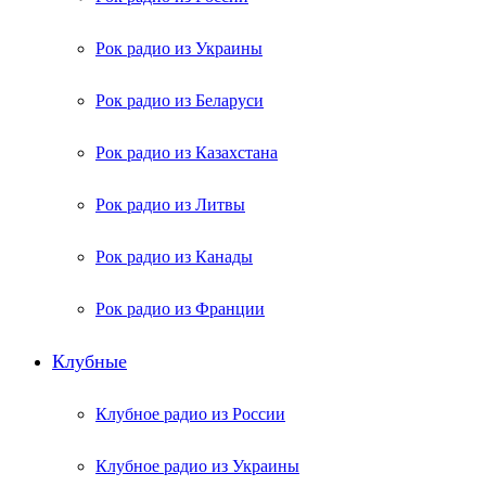
Рок радио из Украины
Рок радио из Беларуси
Рок радио из Казахстана
Рок радио из Литвы
Рок радио из Канады
Рок радио из Франции
Клубные
Клубное радио из России
Клубное радио из Украины