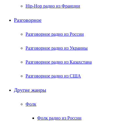
Hip-Hop радио из Франции
Разговорное
Разговорное радио из России
Разговорное радио из Украины
Разговорное радио из Казахстана
Разговорное радио из США
Другие жанры
Фолк
Фолк радио из России