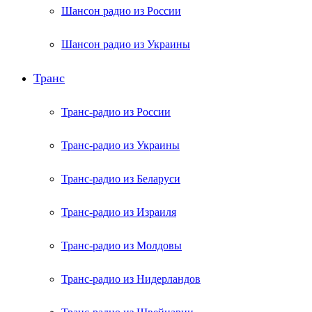
Шансон радио из России
Шансон радио из Украины
Транс
Транс-радио из России
Транс-радио из Украины
Транс-радио из Беларуси
Транс-радио из Израиля
Транс-радио из Молдовы
Транс-радио из Нидерландов