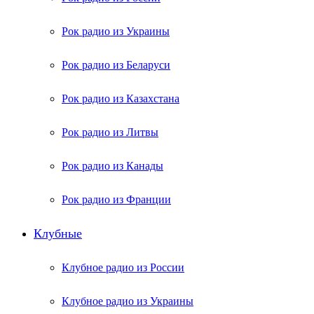
Рок радио из Украины
Рок радио из Беларуси
Рок радио из Казахстана
Рок радио из Литвы
Рок радио из Канады
Рок радио из Франции
Клубные
Клубное радио из России
Клубное радио из Украины