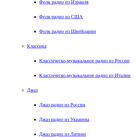
Фолк радио из Израиля
Фолк радио из США
Фолк радио из Швейцарии
Классика
Классическо-музыкальное радио из России
Классическо-музыкальное радио из Италии
Джаз
Джаз радио из России
Джаз радио из Украины
Джаз радио из Латвии