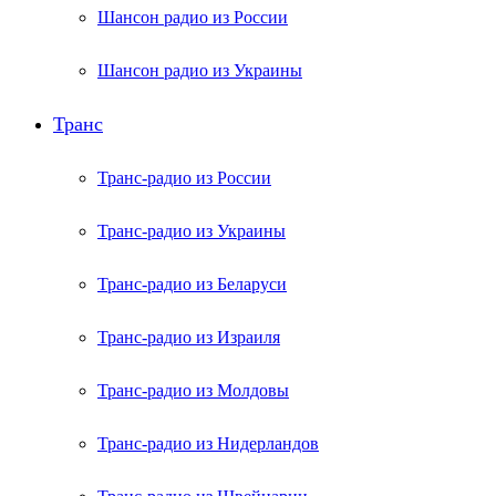
Шансон радио из России
Шансон радио из Украины
Транс
Транс-радио из России
Транс-радио из Украины
Транс-радио из Беларуси
Транс-радио из Израиля
Транс-радио из Молдовы
Транс-радио из Нидерландов