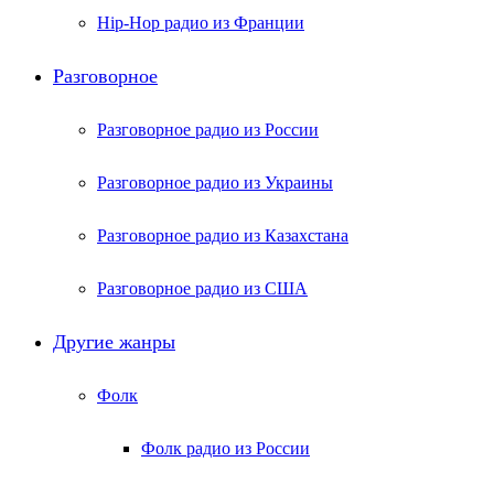
Hip-Hop радио из Франции
Разговорное
Разговорное радио из России
Разговорное радио из Украины
Разговорное радио из Казахстана
Разговорное радио из США
Другие жанры
Фолк
Фолк радио из России