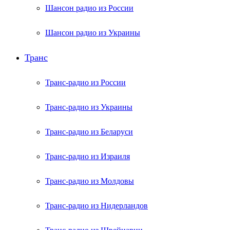
Шансон радио из России
Шансон радио из Украины
Транс
Транс-радио из России
Транс-радио из Украины
Транс-радио из Беларуси
Транс-радио из Израиля
Транс-радио из Молдовы
Транс-радио из Нидерландов