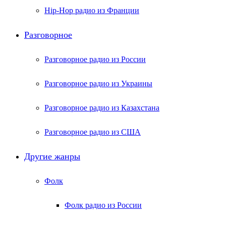
Hip-Hop радио из Франции
Разговорное
Разговорное радио из России
Разговорное радио из Украины
Разговорное радио из Казахстана
Разговорное радио из США
Другие жанры
Фолк
Фолк радио из России