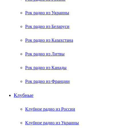
Рок радио из Украины
Рок радио из Беларуси
Рок радио из Казахстана
Рок радио из Литвы
Рок радио из Канады
Рок радио из Франции
Клубные
Клубное радио из России
Клубное радио из Украины