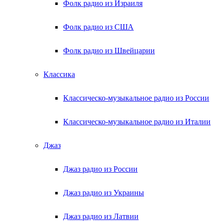
Фолк радио из Израиля
Фолк радио из США
Фолк радио из Швейцарии
Классика
Классическо-музыкальное радио из России
Классическо-музыкальное радио из Италии
Джаз
Джаз радио из России
Джаз радио из Украины
Джаз радио из Латвии