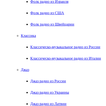
Фолк радио из Израиля
Фолк радио из США
Фолк радио из Швейцарии
Классика
Классическо-музыкальное радио из России
Классическо-музыкальное радио из Италии
Джаз
Джаз радио из России
Джаз радио из Украины
Джаз радио из Латвии