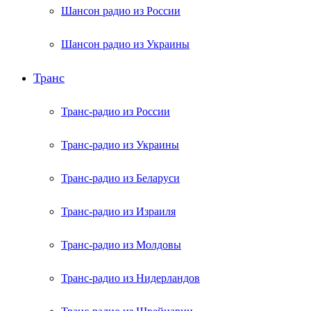
Шансон радио из России
Шансон радио из Украины
Транс
Транс-радио из России
Транс-радио из Украины
Транс-радио из Беларуси
Транс-радио из Израиля
Транс-радио из Молдовы
Транс-радио из Нидерландов