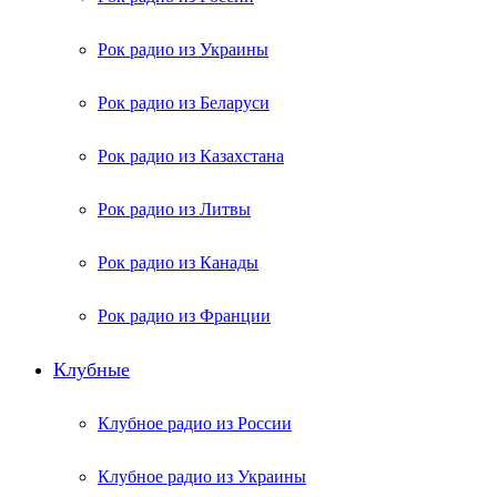
Рок радио из Украины
Рок радио из Беларуси
Рок радио из Казахстана
Рок радио из Литвы
Рок радио из Канады
Рок радио из Франции
Клубные
Клубное радио из России
Клубное радио из Украины