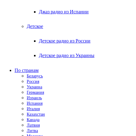
Джаз радио из Испании
Детское
Детское радио из России
Детское радио из Украины
По странам
Беларусь
Россия
Украина
Германия
Израиль
Испания
Италия
Казахстан
Канада
Латвия
Литва