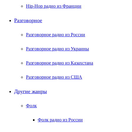
Hip-Hop радио из Франции
Разговорное
Разговорное радио из России
Разговорное радио из Украины
Разговорное радио из Казахстана
Разговорное радио из США
Другие жанры
Фолк
Фолк радио из России