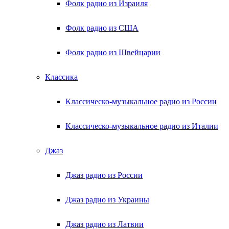
Фолк радио из Израиля
Фолк радио из США
Фолк радио из Швейцарии
Классика
Классическо-музыкальное радио из России
Классическо-музыкальное радио из Италии
Джаз
Джаз радио из России
Джаз радио из Украины
Джаз радио из Латвии