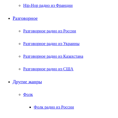
Hip-Hop радио из Франции
Разговорное
Разговорное радио из России
Разговорное радио из Украины
Разговорное радио из Казахстана
Разговорное радио из США
Другие жанры
Фолк
Фолк радио из России