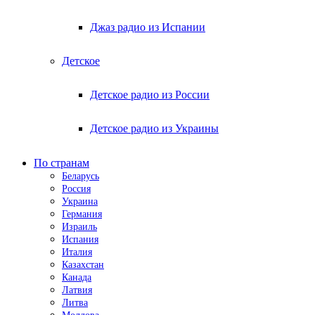
Джаз радио из Испании
Детское
Детское радио из России
Детское радио из Украины
По странам
Беларусь
Россия
Украина
Германия
Израиль
Испания
Италия
Казахстан
Канада
Латвия
Литва