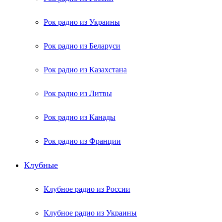
Рок радио из Украины
Рок радио из Беларуси
Рок радио из Казахстана
Рок радио из Литвы
Рок радио из Канады
Рок радио из Франции
Клубные
Клубное радио из России
Клубное радио из Украины