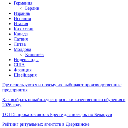
Германия
Берлин
Израиль
Испания
Италия
Казахстан
Канада
Латвия
Литва
Молдова
Кишинёв
Нидерланды
США
Франция
Швейцария
Где используются и почему их выбирают производственные
предприятия
Как выбрать онлайн-курс: признаки качественного обучения в
2026 году
ТОП 5: прокатов авто в Бресте для поездок по Беларуси
Рейтинг ритуальных агентств в Дзержинске