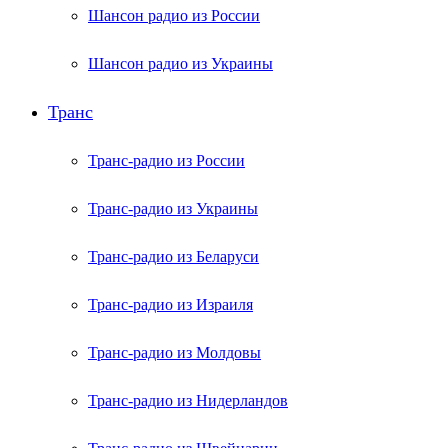
Шансон радио из России
Шансон радио из Украины
Транс
Транс-радио из России
Транс-радио из Украины
Транс-радио из Беларуси
Транс-радио из Израиля
Транс-радио из Молдовы
Транс-радио из Нидерландов