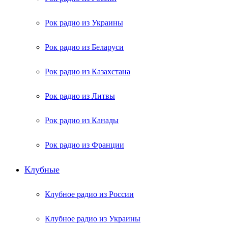
Рок радио из Украины
Рок радио из Беларуси
Рок радио из Казахстана
Рок радио из Литвы
Рок радио из Канады
Рок радио из Франции
Клубные
Клубное радио из России
Клубное радио из Украины