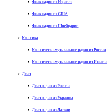
Фолк радио из Израиля
Фолк радио из США
Фолк радио из Швейцарии
Классика
Классическо-музыкальное радио из России
Классическо-музыкальное радио из Италии
Джаз
Джаз радио из России
Джаз радио из Украины
Джаз радио из Латвии