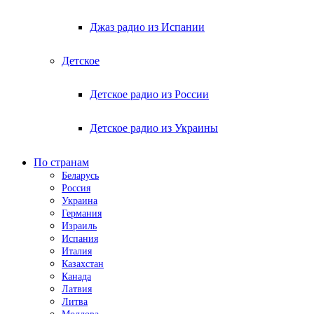
Джаз радио из Испании
Детское
Детское радио из России
Детское радио из Украины
По странам
Беларусь
Россия
Украина
Германия
Израиль
Испания
Италия
Казахстан
Канада
Латвия
Литва