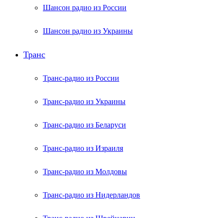
Шансон радио из России
Шансон радио из Украины
Транс
Транс-радио из России
Транс-радио из Украины
Транс-радио из Беларуси
Транс-радио из Израиля
Транс-радио из Молдовы
Транс-радио из Нидерландов