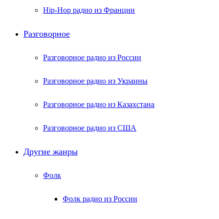
Hip-Hop радио из Франции
Разговорное
Разговорное радио из России
Разговорное радио из Украины
Разговорное радио из Казахстана
Разговорное радио из США
Другие жанры
Фолк
Фолк радио из России