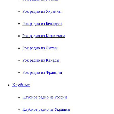
Рок радио из Украины
Рок радио из Беларуси
Рок радио из Казахстана
Рок радио из Литвы
Рок радио из Канады
Рок радио из Франции
Клубные
Клубное радио из России
Клубное радио из Украины