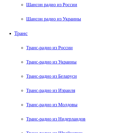
Шансон радио из России
Шансон радио из Украины
Транс
Транс-радио из России
Транс-радио из Украины
Транс-радио из Беларуси
Транс-радио из Израиля
Транс-радио из Молдовы
Транс-радио из Нидерландов