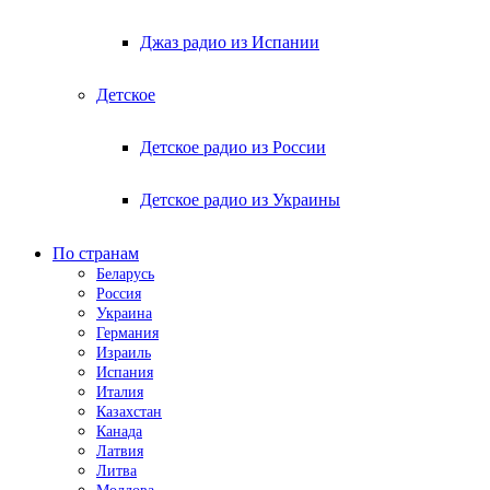
Джаз радио из Испании
Детское
Детское радио из России
Детское радио из Украины
По странам
Беларусь
Россия
Украина
Германия
Израиль
Испания
Италия
Казахстан
Канада
Латвия
Литва