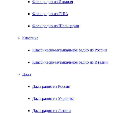
Фолк радио из Израиля
Фолк радио из США
Фолк радио из Швейцарии
Классика
Классическо-музыкальное радио из России
Классическо-музыкальное радио из Италии
Джаз
Джаз радио из России
Джаз радио из Украины
Джаз радио из Латвии