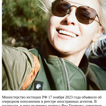
Министерство юстиции РФ 17 ноября 2023 года объявило об
очередном пополнении в реестре иностранных агентов. В
частности, в него включена актриса Яна Троянова, известная