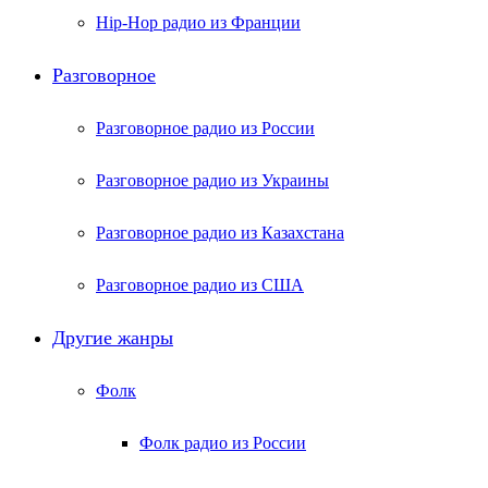
Hip-Hop радио из Франции
Разговорное
Разговорное радио из России
Разговорное радио из Украины
Разговорное радио из Казахстана
Разговорное радио из США
Другие жанры
Фолк
Фолк радио из России