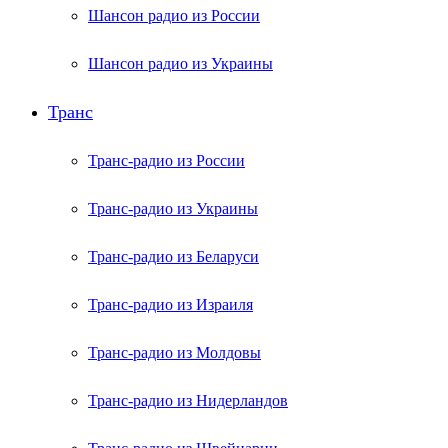
Шансон радио из России
Шансон радио из Украины
Транс
Транс-радио из России
Транс-радио из Украины
Транс-радио из Беларуси
Транс-радио из Израиля
Транс-радио из Молдовы
Транс-радио из Нидерландов