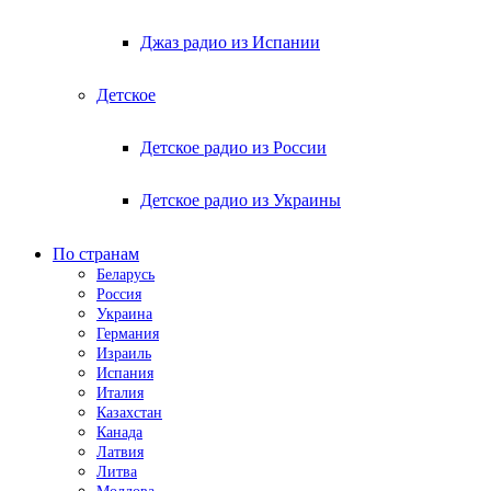
Джаз радио из Испании
Детское
Детское радио из России
Детское радио из Украины
По странам
Беларусь
Россия
Украина
Германия
Израиль
Испания
Италия
Казахстан
Канада
Латвия
Литва