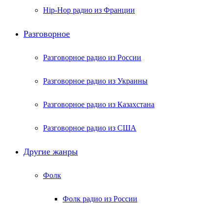
Hip-Hop радио из Франции
Разговорное
Разговорное радио из России
Разговорное радио из Украины
Разговорное радио из Казахстана
Разговорное радио из США
Другие жанры
Фолк
Фолк радио из России