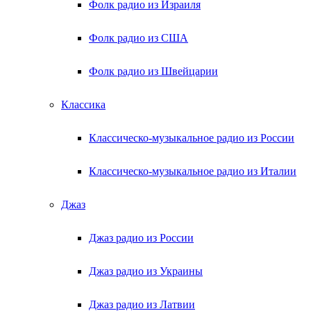
Фолк радио из Израиля
Фолк радио из США
Фолк радио из Швейцарии
Классика
Классическо-музыкальное радио из России
Классическо-музыкальное радио из Италии
Джаз
Джаз радио из России
Джаз радио из Украины
Джаз радио из Латвии