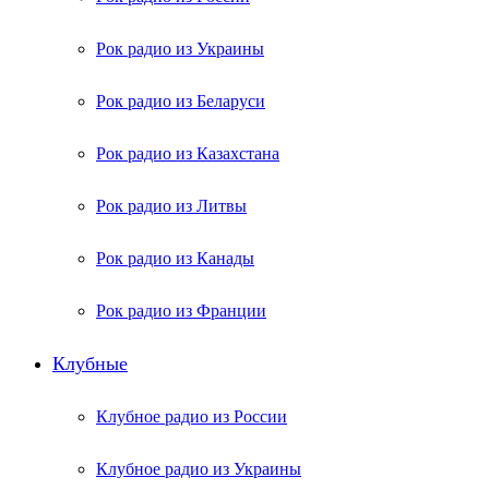
Рок радио из Украины
Рок радио из Беларуси
Рок радио из Казахстана
Рок радио из Литвы
Рок радио из Канады
Рок радио из Франции
Клубные
Клубное радио из России
Клубное радио из Украины