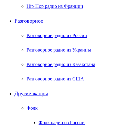
Hip-Hop радио из Франции
Разговорное
Разговорное радио из России
Разговорное радио из Украины
Разговорное радио из Казахстана
Разговорное радио из США
Другие жанры
Фолк
Фолк радио из России