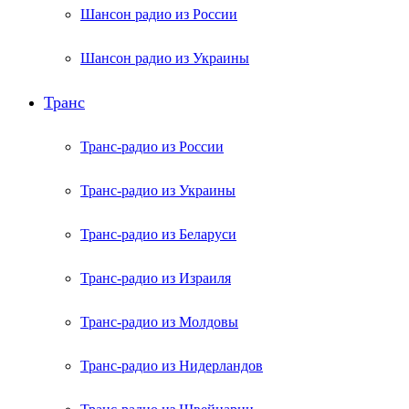
Шансон радио из России
Шансон радио из Украины
Транс
Транс-радио из России
Транс-радио из Украины
Транс-радио из Беларуси
Транс-радио из Израиля
Транс-радио из Молдовы
Транс-радио из Нидерландов