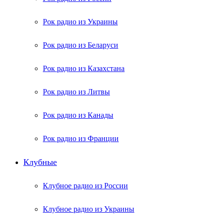
Рок радио из Украины
Рок радио из Беларуси
Рок радио из Казахстана
Рок радио из Литвы
Рок радио из Канады
Рок радио из Франции
Клубные
Клубное радио из России
Клубное радио из Украины