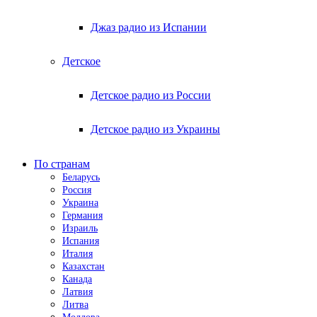
Джаз радио из Испании
Детское
Детское радио из России
Детское радио из Украины
По странам
Беларусь
Россия
Украина
Германия
Израиль
Испания
Италия
Казахстан
Канада
Латвия
Литва