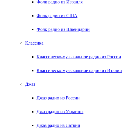
Фолк радио из Израиля
Фолк радио из США
Фолк радио из Швейцарии
Классика
Классическо-музыкальное радио из России
Классическо-музыкальное радио из Италии
Джаз
Джаз радио из России
Джаз радио из Украины
Джаз радио из Латвии