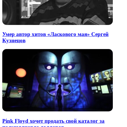
Умер автор хитов «Ласкового мая» Сергей
Кузнецов
Pink Floyd хочет продать свой каталог за