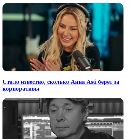
Стало известно, сколько Анна Asti берет за
корпоративы