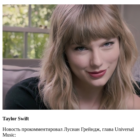
Taylor Swift
Новость прокомментировал Лусиан Грейндж, глава Universal
Music: