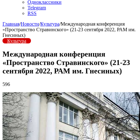
Одноклассники
Telegram
RSS
Главная
/
Новости
/
Культура
/
Международная конференция
«Пространство Стравинского» (21-23 сентября 2022, РАМ им.
Гнесиных)
Культура
Международная конференция
«Пространство Стравинского» (21-23
сентября 2022, РАМ им. Гнесиных)
596