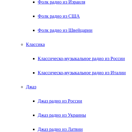
Фолк радио из Израиля
Фолк радио из США
Фолк радио из Швейцарии
Классика
Классическо-музыкальное радио из России
Классическо-музыкальное радио из Италии
Джаз
Джаз радио из России
Джаз радио из Украины
Джаз радио из Латвии