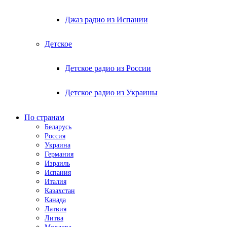
Джаз радио из Испании
Детское
Детское радио из России
Детское радио из Украины
По странам
Беларусь
Россия
Украина
Германия
Израиль
Испания
Италия
Казахстан
Канада
Латвия
Литва