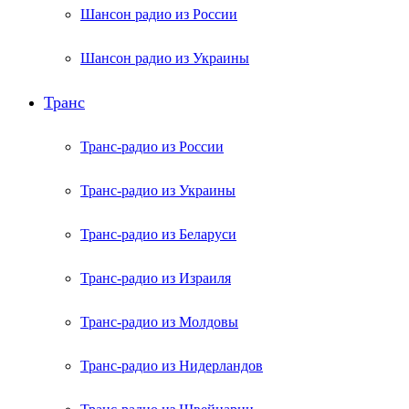
Шансон радио из России
Шансон радио из Украины
Транс
Транс-радио из России
Транс-радио из Украины
Транс-радио из Беларуси
Транс-радио из Израиля
Транс-радио из Молдовы
Транс-радио из Нидерландов