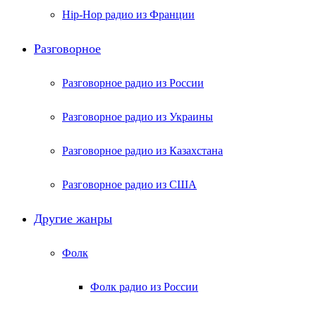
Hip-Hop радио из Франции
Разговорное
Разговорное радио из России
Разговорное радио из Украины
Разговорное радио из Казахстана
Разговорное радио из США
Другие жанры
Фолк
Фолк радио из России