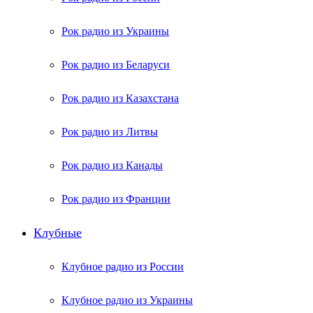
Рок радио из Украины
Рок радио из Беларуси
Рок радио из Казахстана
Рок радио из Литвы
Рок радио из Канады
Рок радио из Франции
Клубные
Клубное радио из России
Клубное радио из Украины