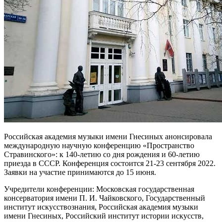
Российская академия музыки имени Гнесиных анонсировала
международную научную конференцию «Пространство
Стравинского»: к 140-летию со дня рождения и 60-летию
приезда в СССР. Конференция состоится 21-23 сентября 2022.
Заявки на участие принимаются до 15 июня.
Учредители конференции: Московская государственная
консерватория имени П. И. Чайковского, Государственный
институт искусствознания, Российская академия музыки
имени Гнесиных, Российский институт истории искусств,