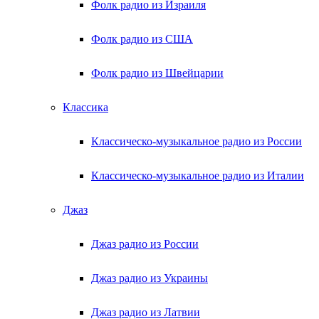
Фолк радио из Израиля
Фолк радио из США
Фолк радио из Швейцарии
Классика
Классическо-музыкальное радио из России
Классическо-музыкальное радио из Италии
Джаз
Джаз радио из России
Джаз радио из Украины
Джаз радио из Латвии