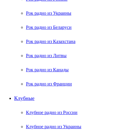
Рок радио из Украины
Рок радио из Беларуси
Рок радио из Казахстана
Рок радио из Литвы
Рок радио из Канады
Рок радио из Франции
Клубные
Клубное радио из России
Клубное радио из Украины