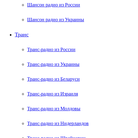
Шансон радио из России
Шансон радио из Украины
Транс
Транс-радио из России
Транс-радио из Украины
Транс-радио из Беларуси
Транс-радио из Израиля
Транс-радио из Молдовы
Транс-радио из Нидерландов