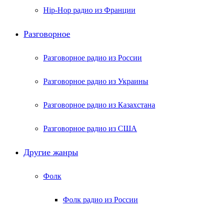
Hip-Hop радио из Франции
Разговорное
Разговорное радио из России
Разговорное радио из Украины
Разговорное радио из Казахстана
Разговорное радио из США
Другие жанры
Фолк
Фолк радио из России