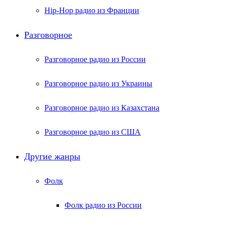
Hip-Hop радио из Франции
Разговорное
Разговорное радио из России
Разговорное радио из Украины
Разговорное радио из Казахстана
Разговорное радио из США
Другие жанры
Фолк
Фолк радио из России