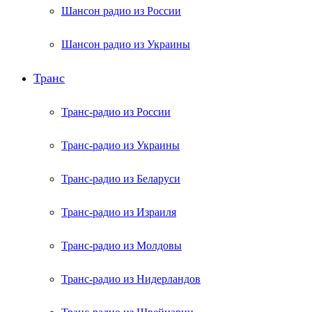
Шансон радио из России
Шансон радио из Украины
Транс
Транс-радио из России
Транс-радио из Украины
Транс-радио из Беларуси
Транс-радио из Израиля
Транс-радио из Молдовы
Транс-радио из Нидерландов