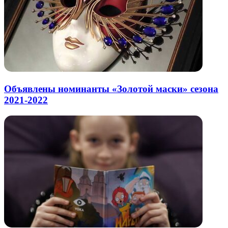
Объявлены номинанты «Золотой маски» сезона
2021-2022