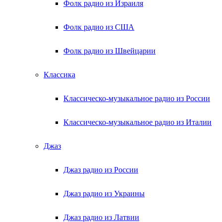
Фолк радио из Израиля
Фолк радио из США
Фолк радио из Швейцарии
Классика
Классическо-музыкальное радио из России
Классическо-музыкальное радио из Италии
Джаз
Джаз радио из России
Джаз радио из Украины
Джаз радио из Латвии