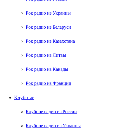
Рок радио из Украины
Рок радио из Беларуси
Рок радио из Казахстана
Рок радио из Литвы
Рок радио из Канады
Рок радио из Франции
Клубные
Клубное радио из России
Клубное радио из Украины