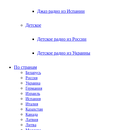
Джаз радио из Испании
Детское
Детское радио из России
Детское радио из Украины
По странам
Беларусь
Россия
Украина
Германия
Израиль
Испания
Италия
Казахстан
Канада
Латвия
Литва