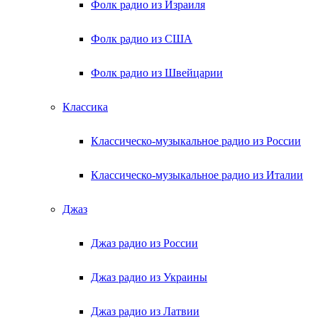
Фолк радио из Израиля
Фолк радио из США
Фолк радио из Швейцарии
Классика
Классическо-музыкальное радио из России
Классическо-музыкальное радио из Италии
Джаз
Джаз радио из России
Джаз радио из Украины
Джаз радио из Латвии