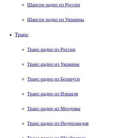
Шансон радио из России
Шансон радио из Украины
Транс
Транс-радио из России
Транс-радио из Украины
Транс-радио из Беларуси
Транс-радио из Израиля
Транс-радио из Молдовы
Транс-радио из Нидерландов