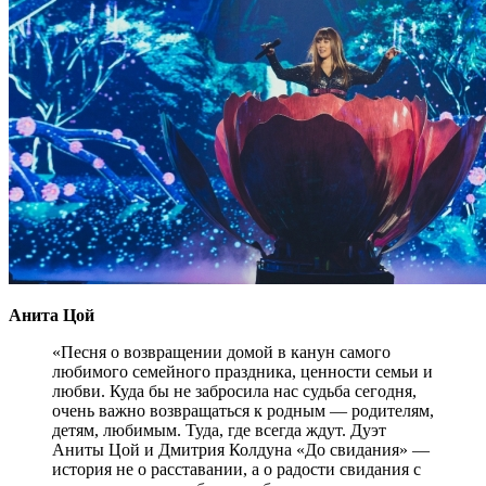
Анита Цой
«Песня о возвращении домой в канун самого
любимого семейного праздника, ценности семьи и
любви. Куда бы не забросила нас судьба сегодня,
очень важно возвращаться к родным — родителям,
детям, любимым. Туда, где всегда ждут. Дуэт
Аниты Цой и Дмитрия Колдуна «До свидания» —
история не о расставании, а о радости свидания с