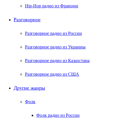
Hip-Hop радио из Франции
Разговорное
Разговорное радио из России
Разговорное радио из Украины
Разговорное радио из Казахстана
Разговорное радио из США
Другие жанры
Фолк
Фолк радио из России