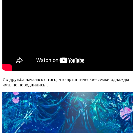
Их дружба началась с того, что артистические семьи однажды
чуть не породнились…