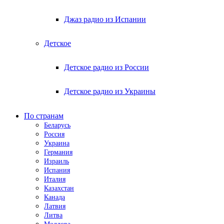
Джаз радио из Испании
Детское
Детское радио из России
Детское радио из Украины
По странам
Беларусь
Россия
Украина
Германия
Израиль
Испания
Италия
Казахстан
Канада
Латвия
Литва