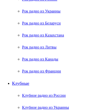
Рок радио из Украины
Рок радио из Беларуси
Рок радио из Казахстана
Рок радио из Литвы
Рок радио из Канады
Рок радио из Франции
Клубные
Клубное радио из России
Клубное радио из Украины