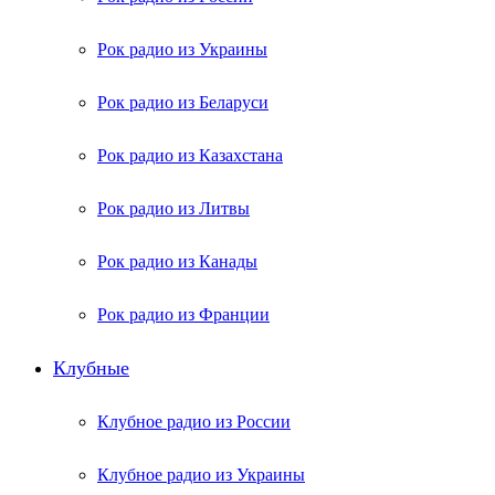
Рок радио из Украины
Рок радио из Беларуси
Рок радио из Казахстана
Рок радио из Литвы
Рок радио из Канады
Рок радио из Франции
Клубные
Клубное радио из России
Клубное радио из Украины