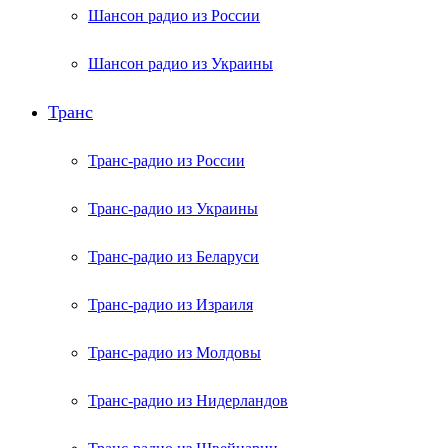
Шансон радио из России
Шансон радио из Украины
Транс
Транс-радио из России
Транс-радио из Украины
Транс-радио из Беларуси
Транс-радио из Израиля
Транс-радио из Молдовы
Транс-радио из Нидерландов