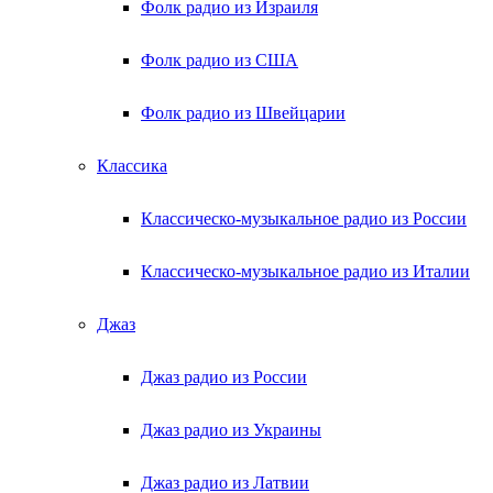
Фолк радио из Израиля
Фолк радио из США
Фолк радио из Швейцарии
Классика
Классическо-музыкальное радио из России
Классическо-музыкальное радио из Италии
Джаз
Джаз радио из России
Джаз радио из Украины
Джаз радио из Латвии