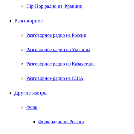
Hip-Hop радио из Франции
Разговорное
Разговорное радио из России
Разговорное радио из Украины
Разговорное радио из Казахстана
Разговорное радио из США
Другие жанры
Фолк
Фолк радио из России