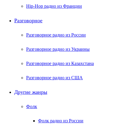
Hip-Hop радио из Франции
Разговорное
Разговорное радио из России
Разговорное радио из Украины
Разговорное радио из Казахстана
Разговорное радио из США
Другие жанры
Фолк
Фолк радио из России