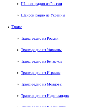
Шансон радио из России
Шансон радио из Украины
Транс
Транс-радио из России
Транс-радио из Украины
Транс-радио из Беларуси
Транс-радио из Израиля
Транс-радио из Молдовы
Транс-радио из Нидерландов