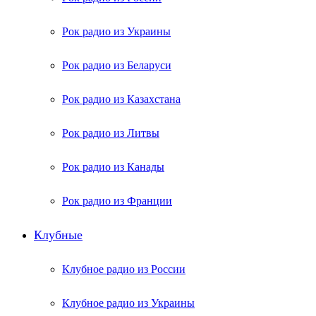
Рок радио из Украины
Рок радио из Беларуси
Рок радио из Казахстана
Рок радио из Литвы
Рок радио из Канады
Рок радио из Франции
Клубные
Клубное радио из России
Клубное радио из Украины