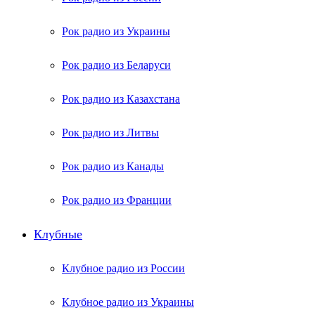
Рок радио из Украины
Рок радио из Беларуси
Рок радио из Казахстана
Рок радио из Литвы
Рок радио из Канады
Рок радио из Франции
Клубные
Клубное радио из России
Клубное радио из Украины