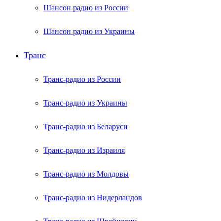
Шансон радио из России
Шансон радио из Украины
Транс
Транс-радио из России
Транс-радио из Украины
Транс-радио из Беларуси
Транс-радио из Израиля
Транс-радио из Молдовы
Транс-радио из Нидерландов