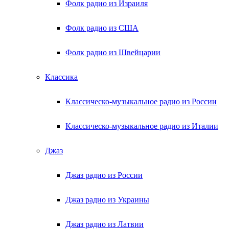
Фолк радио из Израиля
Фолк радио из США
Фолк радио из Швейцарии
Классика
Классическо-музыкальное радио из России
Классическо-музыкальное радио из Италии
Джаз
Джаз радио из России
Джаз радио из Украины
Джаз радио из Латвии