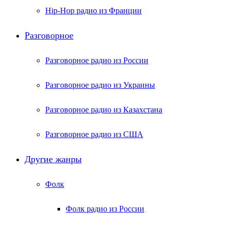
Hip-Hop радио из Франции
Разговорное
Разговорное радио из России
Разговорное радио из Украины
Разговорное радио из Казахстана
Разговорное радио из США
Другие жанры
Фолк
Фолк радио из России