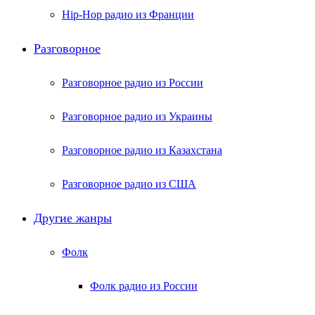
Hip-Hop радио из Франции
Разговорное
Разговорное радио из России
Разговорное радио из Украины
Разговорное радио из Казахстана
Разговорное радио из США
Другие жанры
Фолк
Фолк радио из России