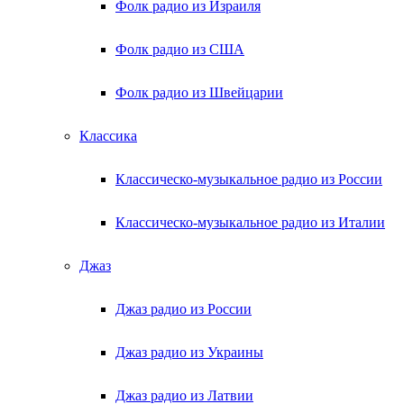
Фолк радио из Израиля
Фолк радио из США
Фолк радио из Швейцарии
Классика
Классическо-музыкальное радио из России
Классическо-музыкальное радио из Италии
Джаз
Джаз радио из России
Джаз радио из Украины
Джаз радио из Латвии