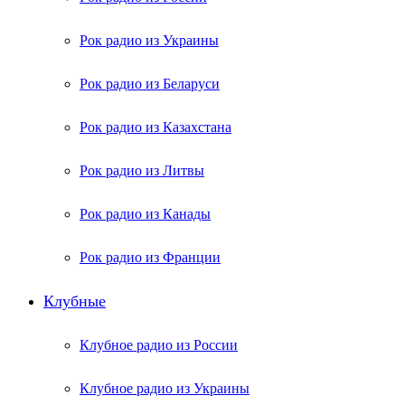
Рок радио из Украины
Рок радио из Беларуси
Рок радио из Казахстана
Рок радио из Литвы
Рок радио из Канады
Рок радио из Франции
Клубные
Клубное радио из России
Клубное радио из Украины