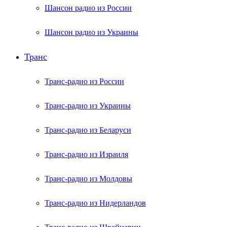
Шансон радио из России
Шансон радио из Украины
Транс
Транс-радио из России
Транс-радио из Украины
Транс-радио из Беларуси
Транс-радио из Израиля
Транс-радио из Молдовы
Транс-радио из Нидерландов