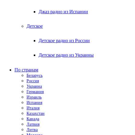
Джаз радио из Испании
Детское
Детское радио из России
Детское радио из Украины
По странам
Беларусь
Россия
Украина
Германия
Израиль
Испания
Италия
Казахстан
Канада
Латвия
Литва