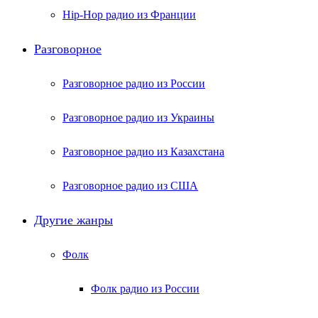
Hip-Hop радио из Франции
Разговорное
Разговорное радио из России
Разговорное радио из Украины
Разговорное радио из Казахстана
Разговорное радио из США
Другие жанры
Фолк
Фолк радио из России