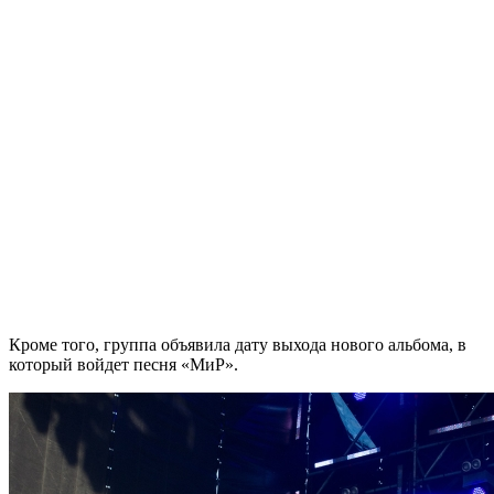
Кроме того, группа объявила дату выхода нового альбома, в
который войдет песня «МиР».