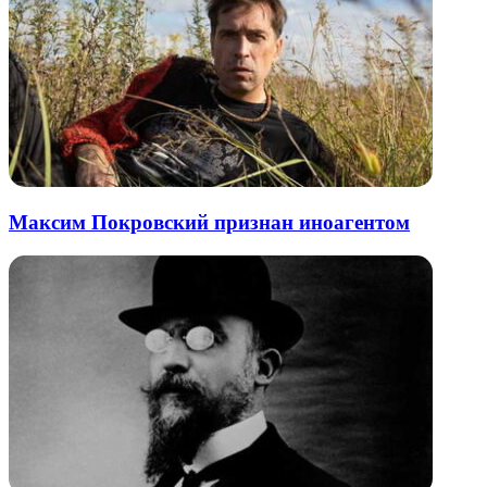
Максим Покровский признан иноагентом