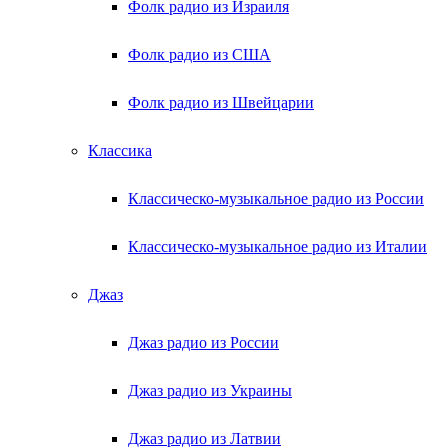
Фолк радио из Израиля
Фолк радио из США
Фолк радио из Швейцарии
Классика
Классическо-музыкальное радио из России
Классическо-музыкальное радио из Италии
Джаз
Джаз радио из России
Джаз радио из Украины
Джаз радио из Латвии