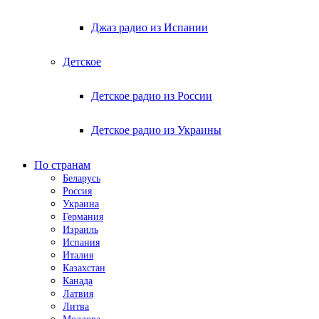
Джаз радио из Испании
Детское
Детское радио из России
Детское радио из Украины
По странам
Беларусь
Россия
Украина
Германия
Израиль
Испания
Италия
Казахстан
Канада
Латвия
Литва