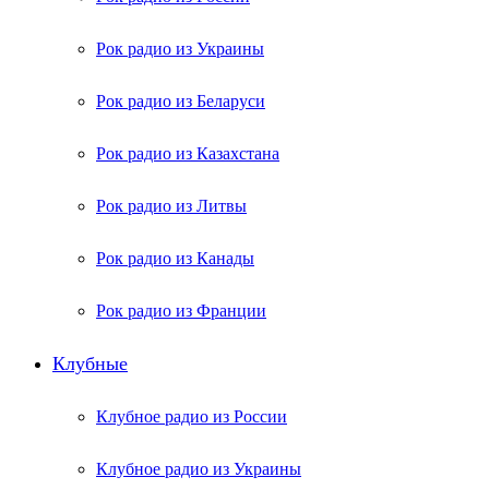
Рок радио из Украины
Рок радио из Беларуси
Рок радио из Казахстана
Рок радио из Литвы
Рок радио из Канады
Рок радио из Франции
Клубные
Клубное радио из России
Клубное радио из Украины