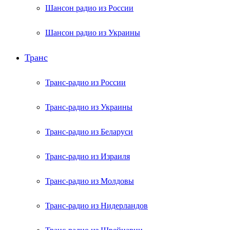
Шансон радио из России
Шансон радио из Украины
Транс
Транс-радио из России
Транс-радио из Украины
Транс-радио из Беларуси
Транс-радио из Израиля
Транс-радио из Молдовы
Транс-радио из Нидерландов