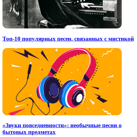
Топ-10 популярных песен, связанных с мистикой
«Звуки повседневности»: необычные песни о
бытовых предметах