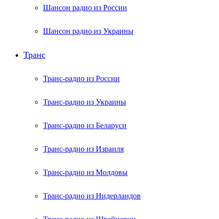
Шансон радио из России
Шансон радио из Украины
Транс
Транс-радио из России
Транс-радио из Украины
Транс-радио из Беларуси
Транс-радио из Израиля
Транс-радио из Молдовы
Транс-радио из Нидерландов