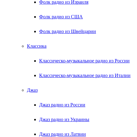
Фолк радио из Израиля
Фолк радио из США
Фолк радио из Швейцарии
Классика
Классическо-музыкальное радио из России
Классическо-музыкальное радио из Италии
Джаз
Джаз радио из России
Джаз радио из Украины
Джаз радио из Латвии