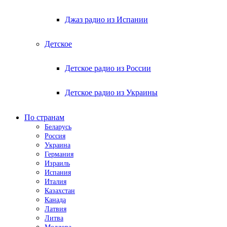
Джаз радио из Испании
Детское
Детское радио из России
Детское радио из Украины
По странам
Беларусь
Россия
Украина
Германия
Израиль
Испания
Италия
Казахстан
Канада
Латвия
Литва