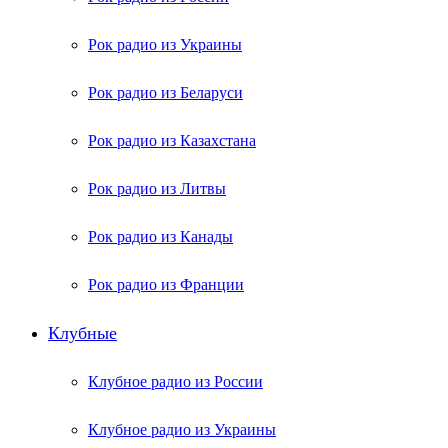
Рок радио из Украины
Рок радио из Беларуси
Рок радио из Казахстана
Рок радио из Литвы
Рок радио из Канады
Рок радио из Франции
Клубные
Клубное радио из России
Клубное радио из Украины