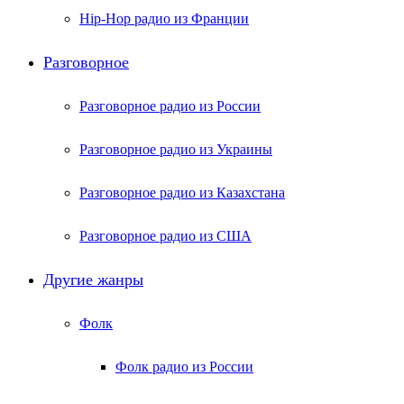
Hip-Hop радио из Франции
Разговорное
Разговорное радио из России
Разговорное радио из Украины
Разговорное радио из Казахстана
Разговорное радио из США
Другие жанры
Фолк
Фолк радио из России