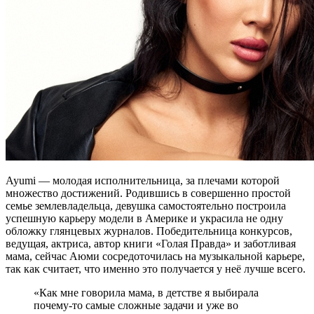
Ayumi — молодая исполнительница, за плечами которой
множество достижений. Родившись в совершенно простой
семье землевладельца, девушка самостоятельно построила
успешную карьеру модели в Америке и украсила не одну
обложку глянцевых журналов. Победительница конкурсов,
ведущая, актриса, автор книги «Голая Правда» и заботливая
мама, сейчас Аюми сосредоточилась на музыкальной карьере,
так как считает, что именно это получается у неё лучше всего.
«Как мне говорила мама, в детстве я выбирала
почему-то самые сложные задачи и уже во