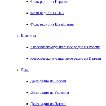
Фолк радио из Израиля
Фолк радио из США
Фолк радио из Швейцарии
Классика
Классическо-музыкальное радио из России
Классическо-музыкальное радио из Италии
Джаз
Джаз радио из России
Джаз радио из Украины
Джаз радио из Латвии