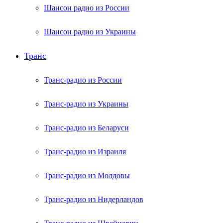
Шансон радио из России
Шансон радио из Украины
Транс
Транс-радио из России
Транс-радио из Украины
Транс-радио из Беларуси
Транс-радио из Израиля
Транс-радио из Молдовы
Транс-радио из Нидерландов