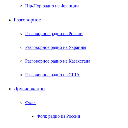
Hip-Hop радио из Франции
Разговорное
Разговорное радио из России
Разговорное радио из Украины
Разговорное радио из Казахстана
Разговорное радио из США
Другие жанры
Фолк
Фолк радио из России