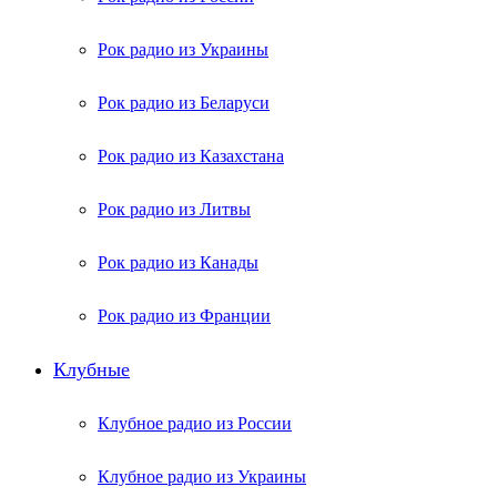
Рок радио из Украины
Рок радио из Беларуси
Рок радио из Казахстана
Рок радио из Литвы
Рок радио из Канады
Рок радио из Франции
Клубные
Клубное радио из России
Клубное радио из Украины