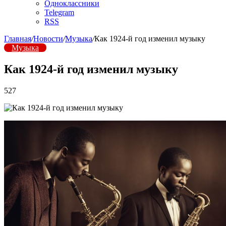
Одноклассники
Telegram
RSS
Главная
/
Новости
/
Музыка
/
Как 1924-й год изменил музыку
Музыка
Как 1924-й год изменил музыку
527