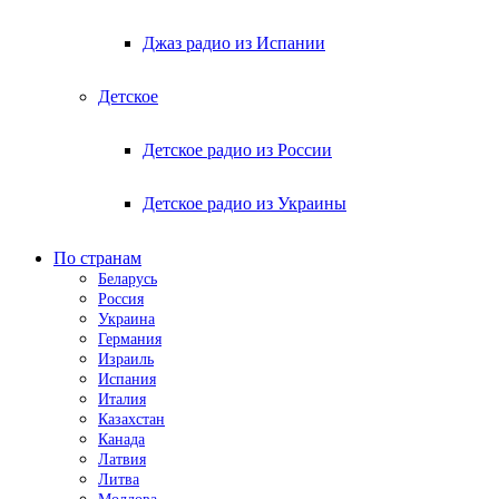
Джаз радио из Испании
Детское
Детское радио из России
Детское радио из Украины
По странам
Беларусь
Россия
Украина
Германия
Израиль
Испания
Италия
Казахстан
Канада
Латвия
Литва