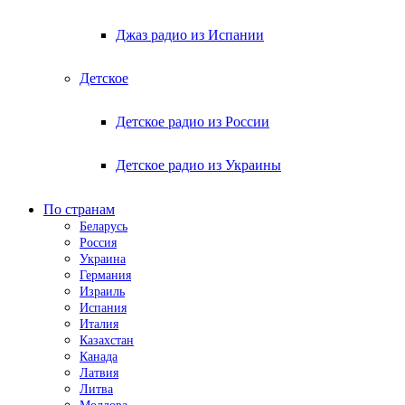
Джаз радио из Испании
Детское
Детское радио из России
Детское радио из Украины
По странам
Беларусь
Россия
Украина
Германия
Израиль
Испания
Италия
Казахстан
Канада
Латвия
Литва