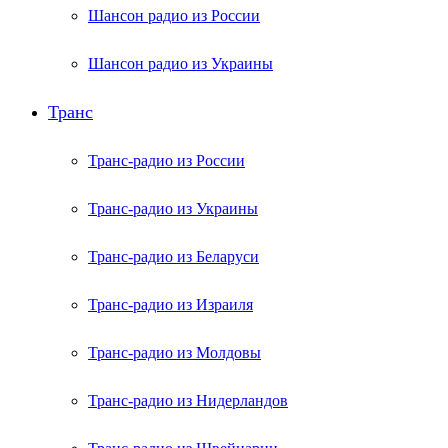
Шансон радио из России
Шансон радио из Украины
Транс
Транс-радио из России
Транс-радио из Украины
Транс-радио из Беларуси
Транс-радио из Израиля
Транс-радио из Молдовы
Транс-радио из Нидерландов