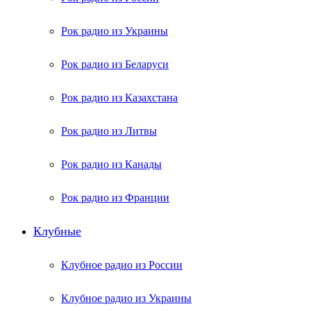
Рок радио из Украины
Рок радио из Беларуси
Рок радио из Казахстана
Рок радио из Литвы
Рок радио из Канады
Рок радио из Франции
Клубные
Клубное радио из России
Клубное радио из Украины