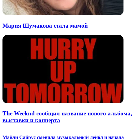
Мария Шумакова стала мамой
The Weeknd сообщил название нового альбома,
выставки и концерта
Майли Сайрус сменила музыкальный лейбл и начала