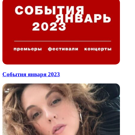
События января 2023