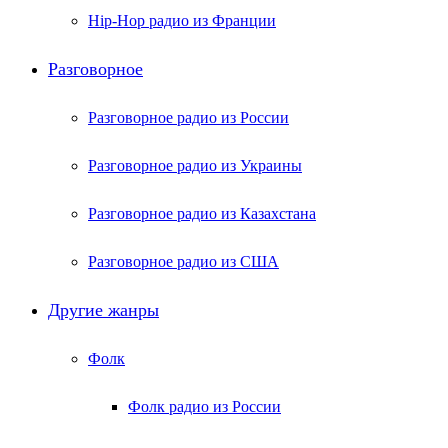
Hip-Hop радио из Франции
Разговорное
Разговорное радио из России
Разговорное радио из Украины
Разговорное радио из Казахстана
Разговорное радио из США
Другие жанры
Фолк
Фолк радио из России