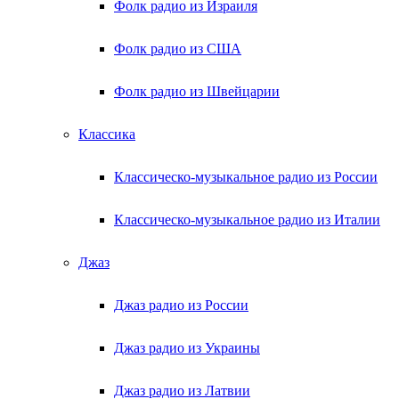
Фолк радио из Израиля
Фолк радио из США
Фолк радио из Швейцарии
Классика
Классическо-музыкальное радио из России
Классическо-музыкальное радио из Италии
Джаз
Джаз радио из России
Джаз радио из Украины
Джаз радио из Латвии