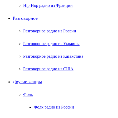
Hip-Hop радио из Франции
Разговорное
Разговорное радио из России
Разговорное радио из Украины
Разговорное радио из Казахстана
Разговорное радио из США
Другие жанры
Фолк
Фолк радио из России