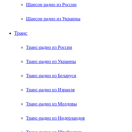
Шансон радио из России
Шансон радио из Украины
Транс
Транс-радио из России
Транс-радио из Украины
Транс-радио из Беларуси
Транс-радио из Израиля
Транс-радио из Молдовы
Транс-радио из Нидерландов