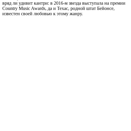
вряд ли удивит кантри: в 2016-м звезда выступала на премии
Country Music Awards, да и Техас, родной штат Бейонсе,
известен своей любовью к этому жанру.