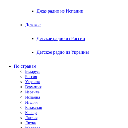
Джаз радио из Испании
Детское
Детское радио из России
Детское радио из Украины
По странам
Беларусь
Россия
Украина
Германия
Израиль
Испания
Италия
Казахстан
Канада
Латвия
Литва