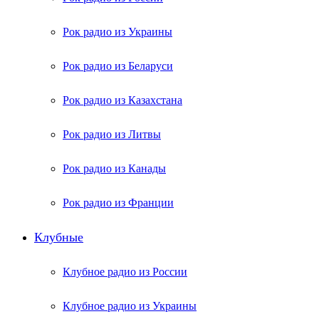
Рок радио из Украины
Рок радио из Беларуси
Рок радио из Казахстана
Рок радио из Литвы
Рок радио из Канады
Рок радио из Франции
Клубные
Клубное радио из России
Клубное радио из Украины