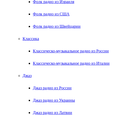
Фолк радио из Израиля
Фолк радио из США
Фолк радио из Швейцарии
Классика
Классическо-музыкальное радио из России
Классическо-музыкальное радио из Италии
Джаз
Джаз радио из России
Джаз радио из Украины
Джаз радио из Латвии