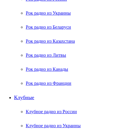
Рок радио из Украины
Рок радио из Беларуси
Рок радио из Казахстана
Рок радио из Литвы
Рок радио из Канады
Рок радио из Франции
Клубные
Клубное радио из России
Клубное радио из Украины