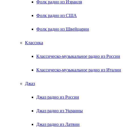
Фолк радио из Израиля
Фолк радио из США
Фолк радио из Швейцарии
Классика
Классическо-музыкальное радио из России
Классическо-музыкальное радио из Италии
Джаз
Джаз радио из России
Джаз радио из Украины
Джаз радио из Латвии