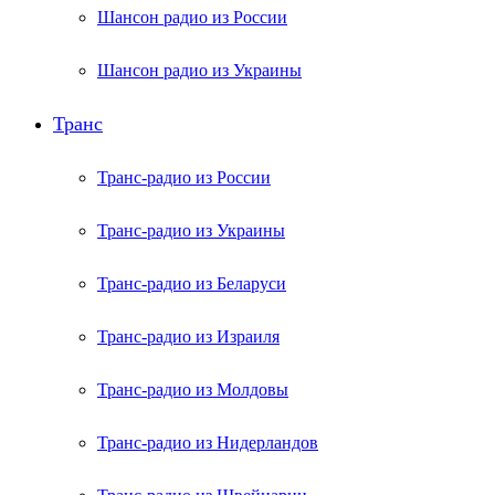
Шансон радио из России
Шансон радио из Украины
Транс
Транс-радио из России
Транс-радио из Украины
Транс-радио из Беларуси
Транс-радио из Израиля
Транс-радио из Молдовы
Транс-радио из Нидерландов