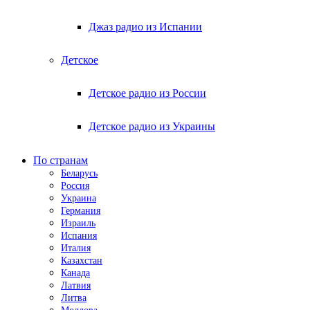
Джаз радио из Испании
Детское
Детское радио из России
Детское радио из Украины
По странам
Беларусь
Россия
Украина
Германия
Израиль
Испания
Италия
Казахстан
Канада
Латвия
Литва