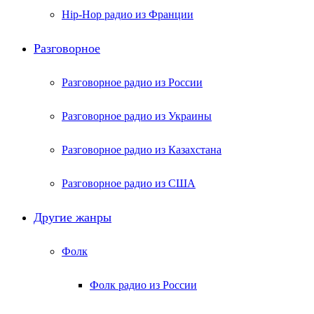
Hip-Hop радио из Франции
Разговорное
Разговорное радио из России
Разговорное радио из Украины
Разговорное радио из Казахстана
Разговорное радио из США
Другие жанры
Фолк
Фолк радио из России