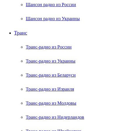
Шансон радио из России
Шансон радио из Украины
Транс
Транс-радио из России
Транс-радио из Украины
Транс-радио из Беларуси
Транс-радио из Израиля
Транс-радио из Молдовы
Транс-радио из Нидерландов