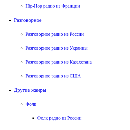
Hip-Hop радио из Франции
Разговорное
Разговорное радио из России
Разговорное радио из Украины
Разговорное радио из Казахстана
Разговорное радио из США
Другие жанры
Фолк
Фолк радио из России