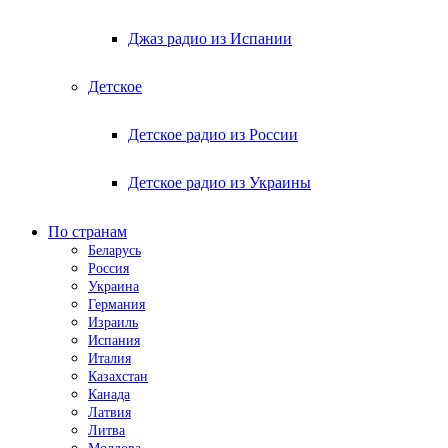
Джаз радио из Испании
Детское
Детское радио из России
Детское радио из Украины
По странам
Беларусь
Россия
Украина
Германия
Израиль
Испания
Италия
Казахстан
Канада
Латвия
Литва