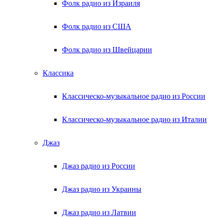
Фолк радио из Израиля
Фолк радио из США
Фолк радио из Швейцарии
Классика
Классическо-музыкальное радио из России
Классическо-музыкальное радио из Италии
Джаз
Джаз радио из России
Джаз радио из Украины
Джаз радио из Латвии