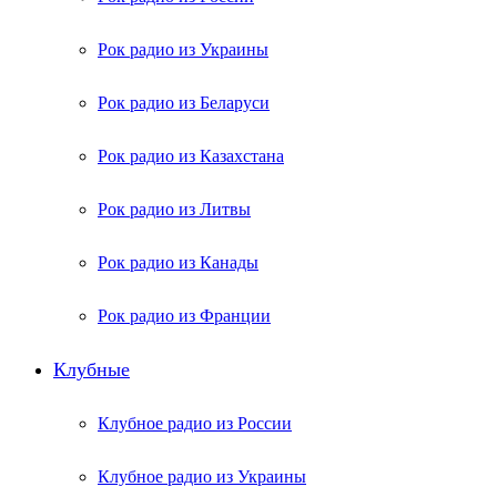
Рок радио из Украины
Рок радио из Беларуси
Рок радио из Казахстана
Рок радио из Литвы
Рок радио из Канады
Рок радио из Франции
Клубные
Клубное радио из России
Клубное радио из Украины