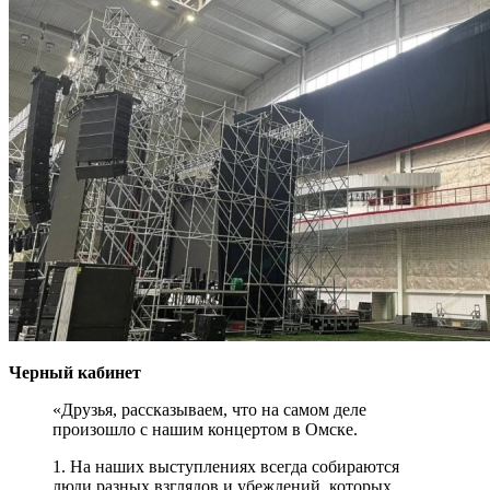
Черный кабинет
«Друзья, рассказываем, что на самом деле
произошло с нашим концертом в Омске.
1. На наших выступлениях всегда собираются
люди разных взглядов и убеждений, которых