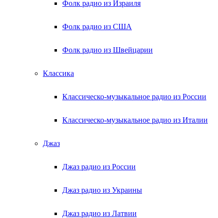
Фолк радио из Израиля
Фолк радио из США
Фолк радио из Швейцарии
Классика
Классическо-музыкальное радио из России
Классическо-музыкальное радио из Италии
Джаз
Джаз радио из России
Джаз радио из Украины
Джаз радио из Латвии