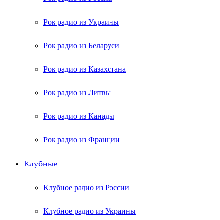
Рок радио из Украины
Рок радио из Беларуси
Рок радио из Казахстана
Рок радио из Литвы
Рок радио из Канады
Рок радио из Франции
Клубные
Клубное радио из России
Клубное радио из Украины