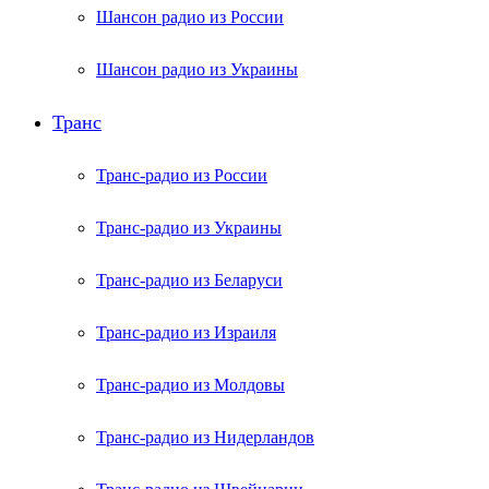
Шансон радио из России
Шансон радио из Украины
Транс
Транс-радио из России
Транс-радио из Украины
Транс-радио из Беларуси
Транс-радио из Израиля
Транс-радио из Молдовы
Транс-радио из Нидерландов