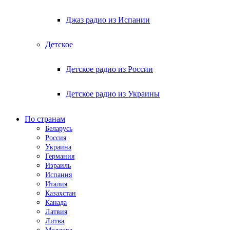
Джаз радио из Испании
Детское
Детское радио из России
Детское радио из Украины
По странам
Беларусь
Россия
Украина
Германия
Израиль
Испания
Италия
Казахстан
Канада
Латвия
Литва