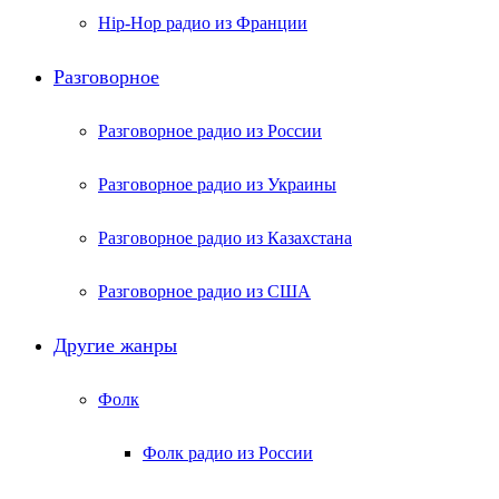
Hip-Hop радио из Франции
Разговорное
Разговорное радио из России
Разговорное радио из Украины
Разговорное радио из Казахстана
Разговорное радио из США
Другие жанры
Фолк
Фолк радио из России