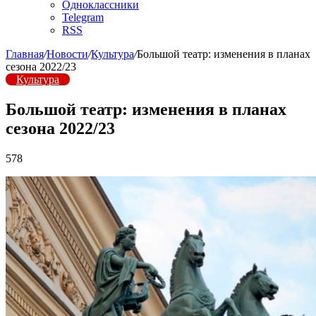
Одноклассники
Telegram
RSS
Главная
/
Новости
/
Культура
/
Большой театр: изменения в планах
сезона 2022/23
Культура
Большой театр: изменения в планах
сезона 2022/23
578