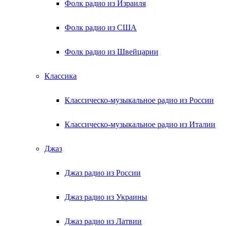
Фолк радио из Израиля
Фолк радио из США
Фолк радио из Швейцарии
Классика
Классическо-музыкальное радио из России
Классическо-музыкальное радио из Италии
Джаз
Джаз радио из России
Джаз радио из Украины
Джаз радио из Латвии