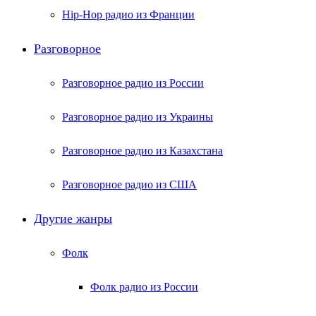
Hip-Hop радио из Франции
Разговорное
Разговорное радио из России
Разговорное радио из Украины
Разговорное радио из Казахстана
Разговорное радио из США
Другие жанры
Фолк
Фолк радио из России