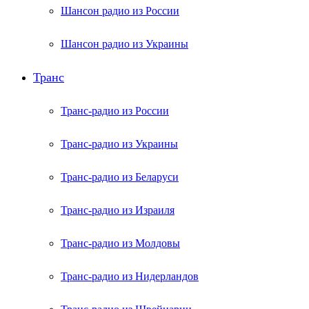
Шансон радио из России
Шансон радио из Украины
Транс
Транс-радио из России
Транс-радио из Украины
Транс-радио из Беларуси
Транс-радио из Израиля
Транс-радио из Молдовы
Транс-радио из Нидерландов