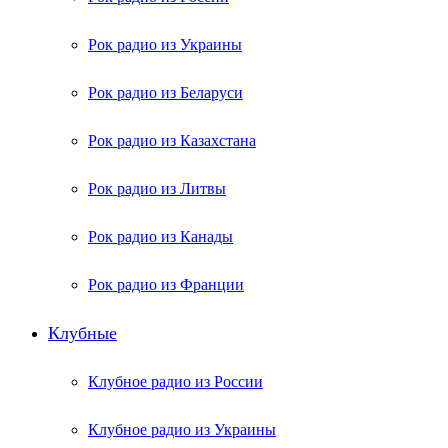
Рок радио из Украины
Рок радио из Беларуси
Рок радио из Казахстана
Рок радио из Литвы
Рок радио из Канады
Рок радио из Франции
Клубные
Клубное радио из России
Клубное радио из Украины