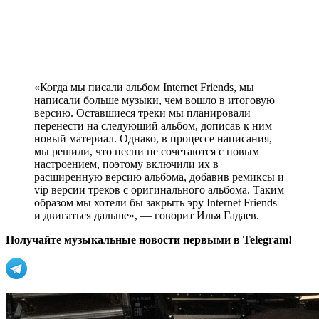
«Когда мы писали альбом Internet Friends, мы
написали больше музыки, чем вошло в итоговую
версию. Оставшиеся треки мы планировали
перенести на следующий альбом, дописав к ним
новый материал. Однако, в процессе написания,
мы решили, что песни не сочетаются с новым
настроением, поэтому включили их в
расширенную версию альбома, добавив ремиксы и
vip версии треков с оригинального альбома. Таким
образом мы хотели бы закрыть эру Internet Friends
и двигаться дальше», — говорит Илья Гадаев.
Получайте музыкальные новости первыми в Telegram!