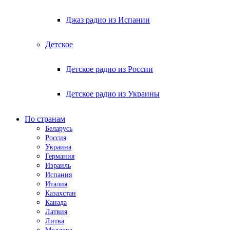
Джаз радио из Испании
Детское
Детское радио из России
Детское радио из Украины
По странам
Беларусь
Россия
Украина
Германия
Израиль
Испания
Италия
Казахстан
Канада
Латвия
Литва