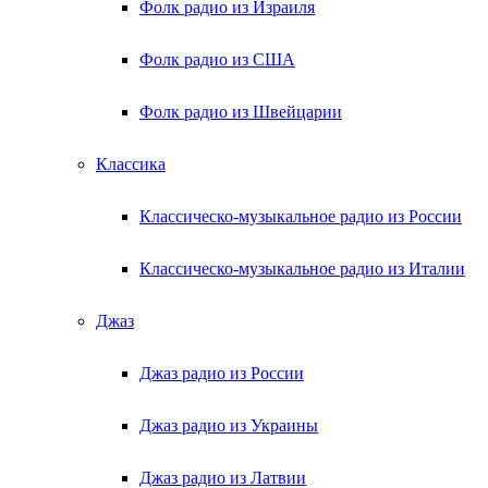
Фолк радио из Израиля
Фолк радио из США
Фолк радио из Швейцарии
Классика
Классическо-музыкальное радио из России
Классическо-музыкальное радио из Италии
Джаз
Джаз радио из России
Джаз радио из Украины
Джаз радио из Латвии