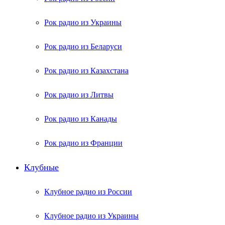
Рок радио из Украины
Рок радио из Беларуси
Рок радио из Казахстана
Рок радио из Литвы
Рок радио из Канады
Рок радио из Франции
Клубные
Клубное радио из России
Клубное радио из Украины