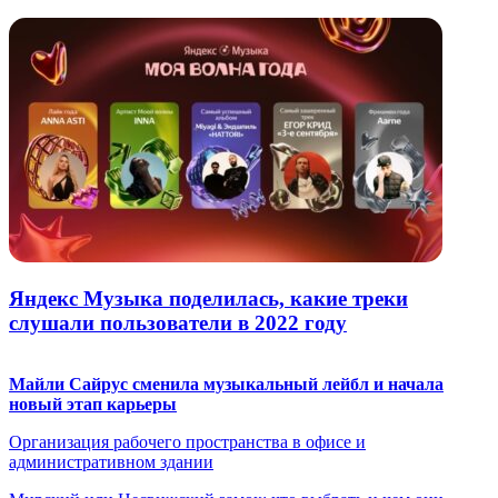
Яндекс Музыка поделилась, какие треки
слушали пользователи в 2022 году
Майли Сайрус сменила музыкальный лейбл и начала
новый этап карьеры
Организация рабочего пространства в офисе и
административном здании