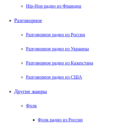
Hip-Hop радио из Франции
Разговорное
Разговорное радио из России
Разговорное радио из Украины
Разговорное радио из Казахстана
Разговорное радио из США
Другие жанры
Фолк
Фолк радио из России