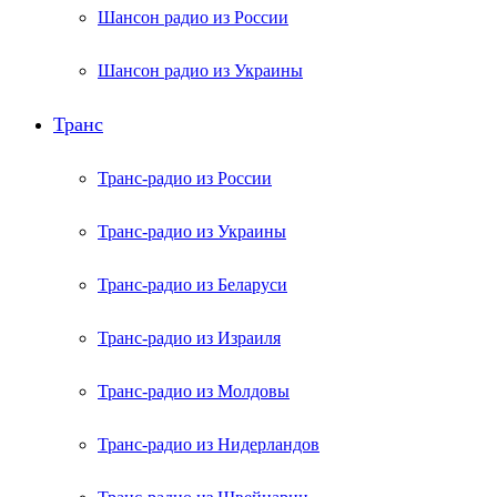
Шансон радио из России
Шансон радио из Украины
Транс
Транс-радио из России
Транс-радио из Украины
Транс-радио из Беларуси
Транс-радио из Израиля
Транс-радио из Молдовы
Транс-радио из Нидерландов