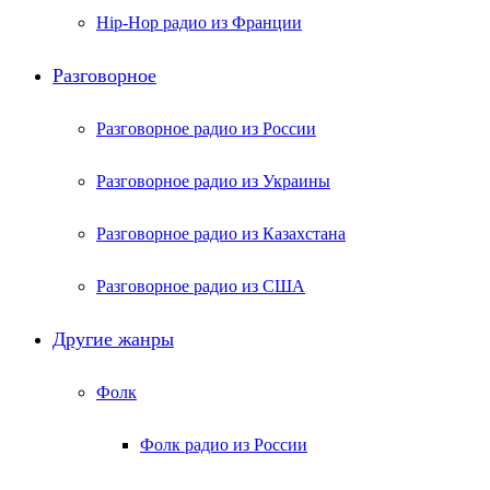
Hip-Hop радио из Франции
Разговорное
Разговорное радио из России
Разговорное радио из Украины
Разговорное радио из Казахстана
Разговорное радио из США
Другие жанры
Фолк
Фолк радио из России