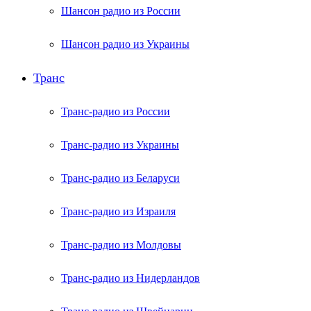
Шансон радио из России
Шансон радио из Украины
Транс
Транс-радио из России
Транс-радио из Украины
Транс-радио из Беларуси
Транс-радио из Израиля
Транс-радио из Молдовы
Транс-радио из Нидерландов