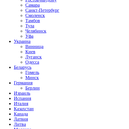
Самара
Санкт-Петербург
Смоленск
Тамбов
Тула
Челябинск
Уфа
Украина
Винница
Киев
Луганск
Одесса
Беларусь
Гомель
Минск
Германия
Берлин
Израиль
Испания
Италия
Казахстан
Канада
Латвия
Литва