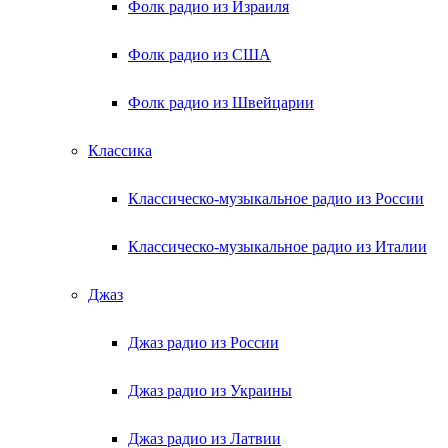
Фолк радио из Израиля
Фолк радио из США
Фолк радио из Швейцарии
Классика
Классическо-музыкальное радио из России
Классическо-музыкальное радио из Италии
Джаз
Джаз радио из России
Джаз радио из Украины
Джаз радио из Латвии