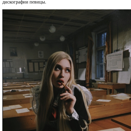
дискографии певицы.