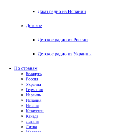
Джаз радио из Испании
Детское
Детское радио из России
Детское радио из Украины
По странам
Беларусь
Россия
Украина
Германия
Израиль
Испания
Италия
Казахстан
Канада
Латвия
Литва