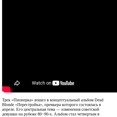
Трек «Пионерка» вошел в концептуальный альбом Dead
Blonde «Перестройка», премьера которого состоялась в
апреле. Его центральная тема — изменения советской
девушки на рубеже 80−90-х. Альбом стал четвертым в