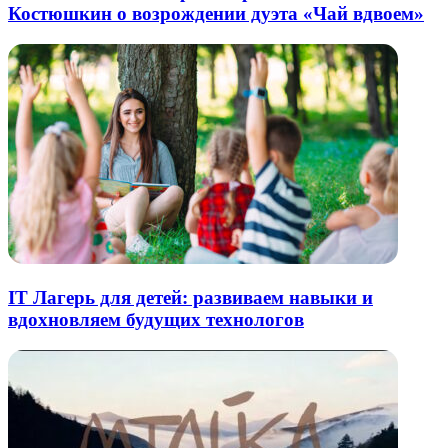
Костюшкин о возрождении дуэта «Чай вдвоем»
IT Лагерь для детей: развиваем навыки и
вдохновляем будущих технологов