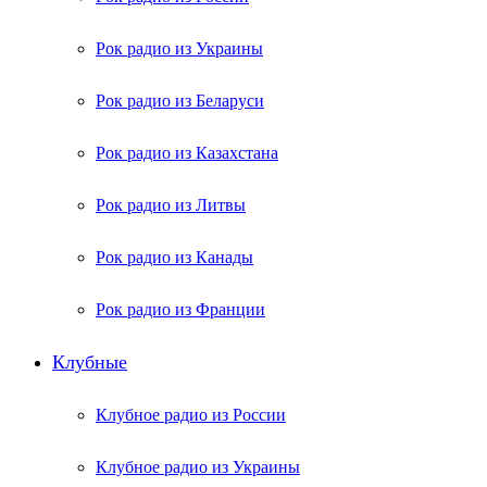
Рок радио из Украины
Рок радио из Беларуси
Рок радио из Казахстана
Рок радио из Литвы
Рок радио из Канады
Рок радио из Франции
Клубные
Клубное радио из России
Клубное радио из Украины