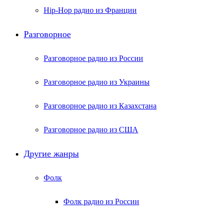
Hip-Hop радио из Франции
Разговорное
Разговорное радио из России
Разговорное радио из Украины
Разговорное радио из Казахстана
Разговорное радио из США
Другие жанры
Фолк
Фолк радио из России