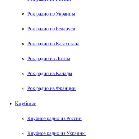
Рок радио из Украины
Рок радио из Беларуси
Рок радио из Казахстана
Рок радио из Литвы
Рок радио из Канады
Рок радио из Франции
Клубные
Клубное радио из России
Клубное радио из Украины