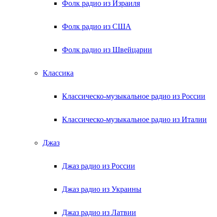
Фолк радио из Израиля
Фолк радио из США
Фолк радио из Швейцарии
Классика
Классическо-музыкальное радио из России
Классическо-музыкальное радио из Италии
Джаз
Джаз радио из России
Джаз радио из Украины
Джаз радио из Латвии