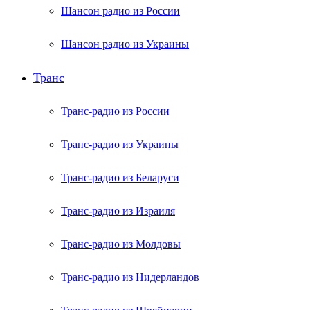
Шансон радио из России
Шансон радио из Украины
Транс
Транс-радио из России
Транс-радио из Украины
Транс-радио из Беларуси
Транс-радио из Израиля
Транс-радио из Молдовы
Транс-радио из Нидерландов