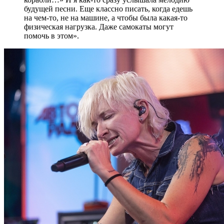
будущей песни. Еще классно писать, когда едешь
на чем-то, не на машине, а чтобы была какая-то
физическая нагрузка. Даже самокаты могут
помочь в этом».