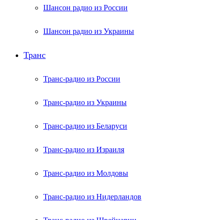
Шансон радио из России
Шансон радио из Украины
Транс
Транс-радио из России
Транс-радио из Украины
Транс-радио из Беларуси
Транс-радио из Израиля
Транс-радио из Молдовы
Транс-радио из Нидерландов