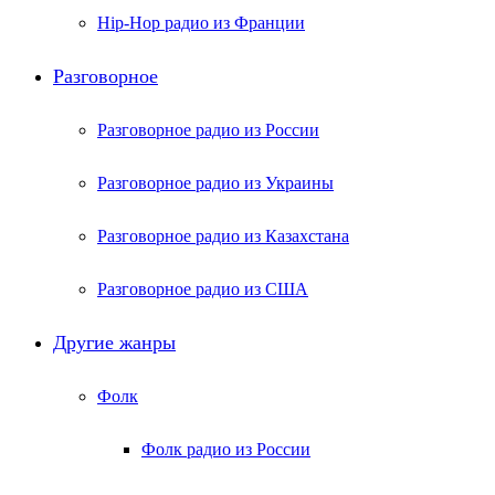
Hip-Hop радио из Франции
Разговорное
Разговорное радио из России
Разговорное радио из Украины
Разговорное радио из Казахстана
Разговорное радио из США
Другие жанры
Фолк
Фолк радио из России