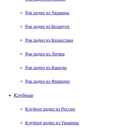
Рок радио из Украины
Рок радио из Беларуси
Рок радио из Казахстана
Рок радио из Литвы
Рок радио из Канады
Рок радио из Франции
Клубные
Клубное радио из России
Клубное радио из Украины