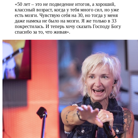
«50 лет – это не подведение итогов, а хороший,
классный возраст, когда у тебя много сил, но уже
есть мозги. Чувствую себя на 30, но тогда у меня
даже намека не было на мозги. Я же только в 33
покрестилась. И теперь хочу сказать Господу Богу
спасибо за то, что живая».