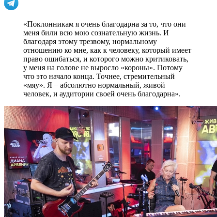
«Поклонникам я очень благодарна за то, что они
меня били всю мою сознательную жизнь. И
благодаря этому трезвому, нормальному
отношению ко мне, как к человеку, который имеет
право ошибаться, и которого можно критиковать,
у меня на голове не выросло «короны». Потому
что это начало конца. Точнее, стремительный
«мяу». Я – абсолютно нормальный, живой
человек, и аудитории своей очень благодарна».