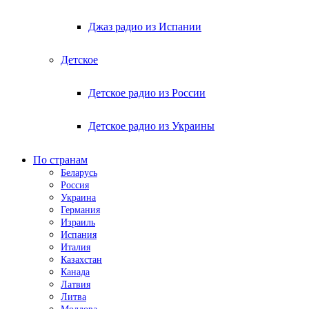
Джаз радио из Испании
Детское
Детское радио из России
Детское радио из Украины
По странам
Беларусь
Россия
Украина
Германия
Израиль
Испания
Италия
Казахстан
Канада
Латвия
Литва