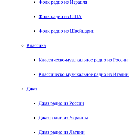
Фолк радио из Израиля
Фолк радио из США
Фолк радио из Швейцарии
Классика
Классическо-музыкальное радио из России
Классическо-музыкальное радио из Италии
Джаз
Джаз радио из России
Джаз радио из Украины
Джаз радио из Латвии