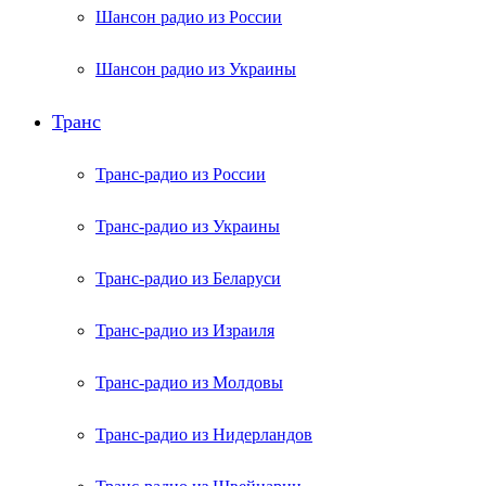
Шансон радио из России
Шансон радио из Украины
Транс
Транс-радио из России
Транс-радио из Украины
Транс-радио из Беларуси
Транс-радио из Израиля
Транс-радио из Молдовы
Транс-радио из Нидерландов