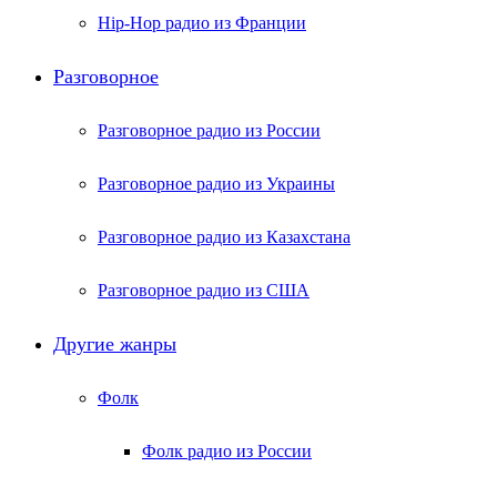
Hip-Hop радио из Франции
Разговорное
Разговорное радио из России
Разговорное радио из Украины
Разговорное радио из Казахстана
Разговорное радио из США
Другие жанры
Фолк
Фолк радио из России