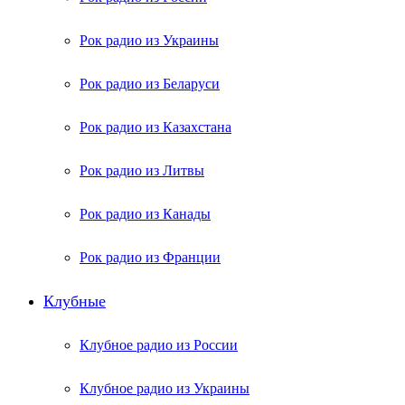
Рок радио из Украины
Рок радио из Беларуси
Рок радио из Казахстана
Рок радио из Литвы
Рок радио из Канады
Рок радио из Франции
Клубные
Клубное радио из России
Клубное радио из Украины