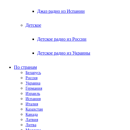
Джаз радио из Испании
Детское
Детское радио из России
Детское радио из Украины
По странам
Беларусь
Россия
Украина
Германия
Израиль
Испания
Италия
Казахстан
Канада
Латвия
Литва