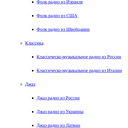
Фолк радио из Израиля
Фолк радио из США
Фолк радио из Швейцарии
Классика
Классическо-музыкальное радио из России
Классическо-музыкальное радио из Италии
Джаз
Джаз радио из России
Джаз радио из Украины
Джаз радио из Латвии