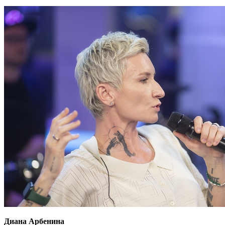
Диана Арбенина