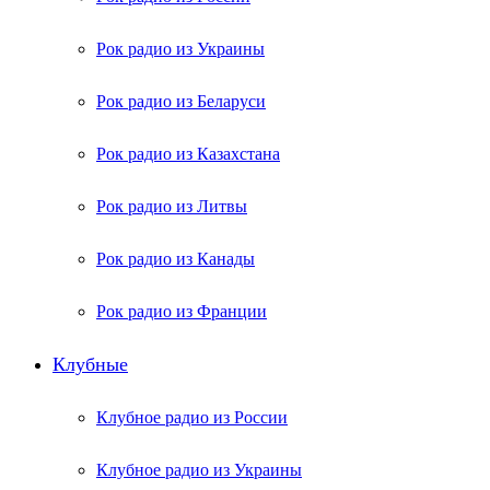
Рок радио из Украины
Рок радио из Беларуси
Рок радио из Казахстана
Рок радио из Литвы
Рок радио из Канады
Рок радио из Франции
Клубные
Клубное радио из России
Клубное радио из Украины