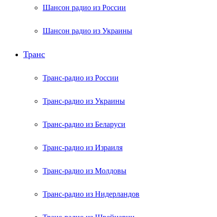
Шансон радио из России
Шансон радио из Украины
Транс
Транс-радио из России
Транс-радио из Украины
Транс-радио из Беларуси
Транс-радио из Израиля
Транс-радио из Молдовы
Транс-радио из Нидерландов