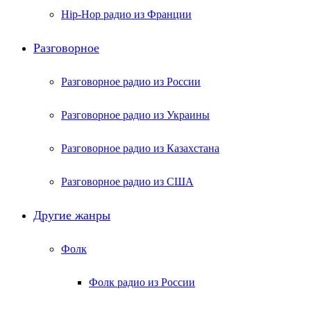
Hip-Hop радио из Франции
Разговорное
Разговорное радио из России
Разговорное радио из Украины
Разговорное радио из Казахстана
Разговорное радио из США
Другие жанры
Фолк
Фолк радио из России