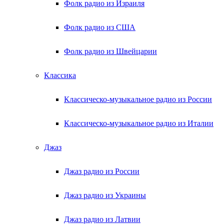
Фолк радио из Израиля
Фолк радио из США
Фолк радио из Швейцарии
Классика
Классическо-музыкальное радио из России
Классическо-музыкальное радио из Италии
Джаз
Джаз радио из России
Джаз радио из Украины
Джаз радио из Латвии