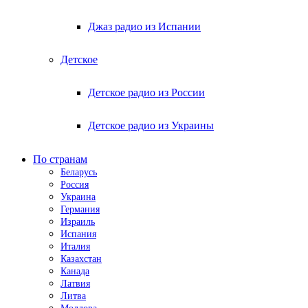
Джаз радио из Испании
Детское
Детское радио из России
Детское радио из Украины
По странам
Беларусь
Россия
Украина
Германия
Израиль
Испания
Италия
Казахстан
Канада
Латвия
Литва