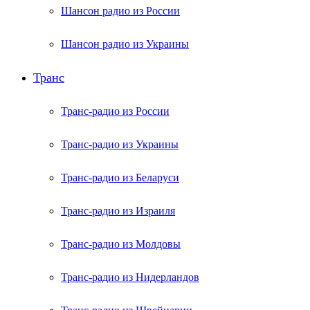
Шансон радио из России
Шансон радио из Украины
Транс
Транс-радио из России
Транс-радио из Украины
Транс-радио из Беларуси
Транс-радио из Израиля
Транс-радио из Молдовы
Транс-радио из Нидерландов