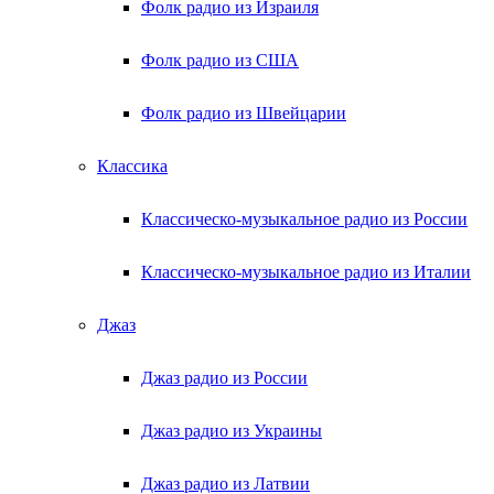
Фолк радио из Израиля
Фолк радио из США
Фолк радио из Швейцарии
Классика
Классическо-музыкальное радио из России
Классическо-музыкальное радио из Италии
Джаз
Джаз радио из России
Джаз радио из Украины
Джаз радио из Латвии