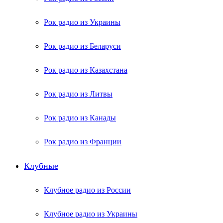
Рок радио из Украины
Рок радио из Беларуси
Рок радио из Казахстана
Рок радио из Литвы
Рок радио из Канады
Рок радио из Франции
Клубные
Клубное радио из России
Клубное радио из Украины