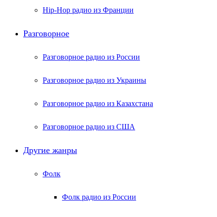
Hip-Hop радио из Франции
Разговорное
Разговорное радио из России
Разговорное радио из Украины
Разговорное радио из Казахстана
Разговорное радио из США
Другие жанры
Фолк
Фолк радио из России