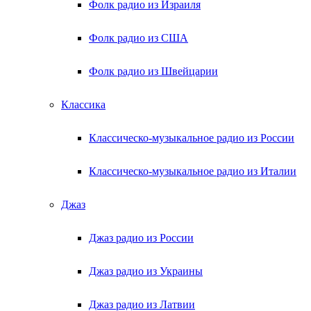
Фолк радио из Израиля
Фолк радио из США
Фолк радио из Швейцарии
Классика
Классическо-музыкальное радио из России
Классическо-музыкальное радио из Италии
Джаз
Джаз радио из России
Джаз радио из Украины
Джаз радио из Латвии