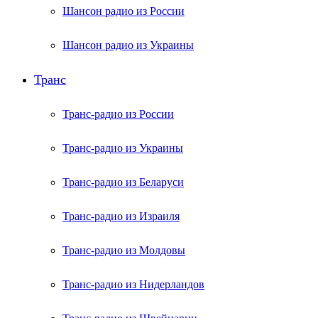
Шансон радио из России
Шансон радио из Украины
Транс
Транс-радио из России
Транс-радио из Украины
Транс-радио из Беларуси
Транс-радио из Израиля
Транс-радио из Молдовы
Транс-радио из Нидерландов