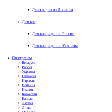
Джаз радио из Испании
Детское
Детское радио из России
Детское радио из Украины
По странам
Беларусь
Россия
Украина
Германия
Израиль
Испания
Италия
Казахстан
Канада
Латвия
Литва