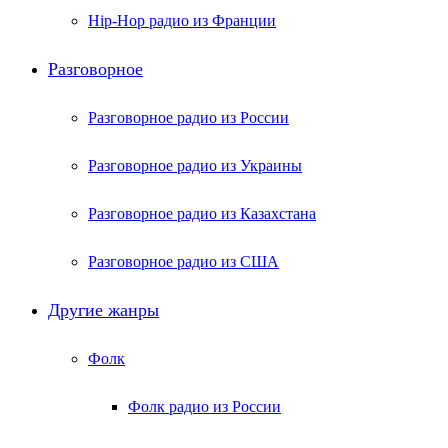
Hip-Hop радио из Франции
Разговорное
Разговорное радио из России
Разговорное радио из Украины
Разговорное радио из Казахстана
Разговорное радио из США
Другие жанры
Фолк
Фолк радио из России