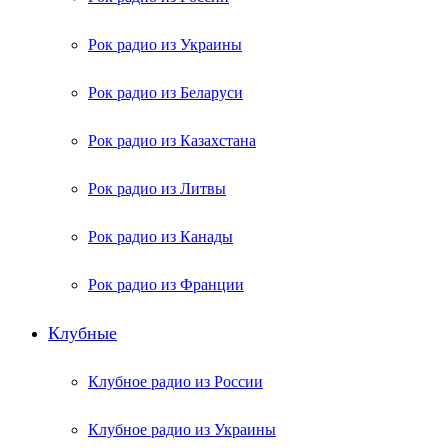
Рок радио из Украины
Рок радио из Беларуси
Рок радио из Казахстана
Рок радио из Литвы
Рок радио из Канады
Рок радио из Франции
Клубные
Клубное радио из России
Клубное радио из Украины