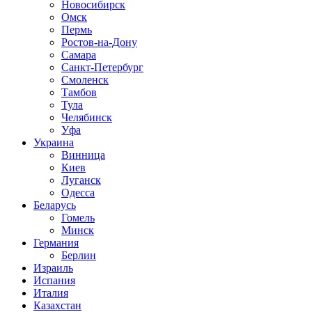
Новосибирск
Омск
Пермь
Ростов-на-Дону
Самара
Санкт-Петербург
Смоленск
Тамбов
Тула
Челябинск
Уфа
Украина
Винница
Киев
Луганск
Одесса
Беларусь
Гомель
Минск
Германия
Берлин
Израиль
Испания
Италия
Казахстан