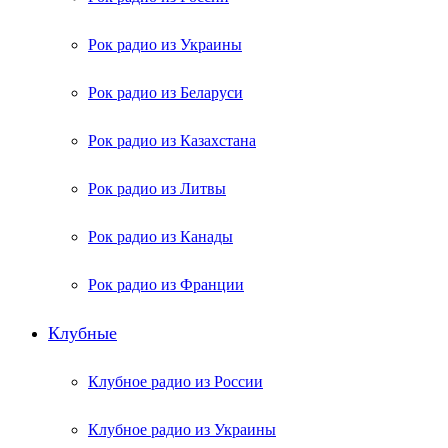
Рок радио из Украины
Рок радио из Беларуси
Рок радио из Казахстана
Рок радио из Литвы
Рок радио из Канады
Рок радио из Франции
Клубные
Клубное радио из России
Клубное радио из Украины