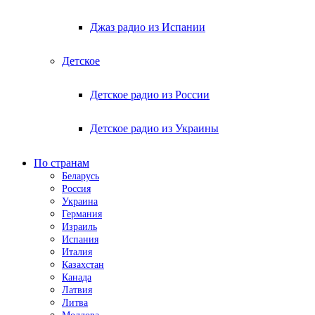
Джаз радио из Испании
Детское
Детское радио из России
Детское радио из Украины
По странам
Беларусь
Россия
Украина
Германия
Израиль
Испания
Италия
Казахстан
Канада
Латвия
Литва