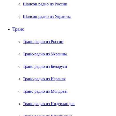
Шансон радио из России
Шансон радио из Украины
Транс
Транс-радио из России
Транс-радио из Украины
Транс-радио из Беларуси
Транс-радио из Израиля
Транс-радио из Молдовы
Транс-радио из Нидерландов