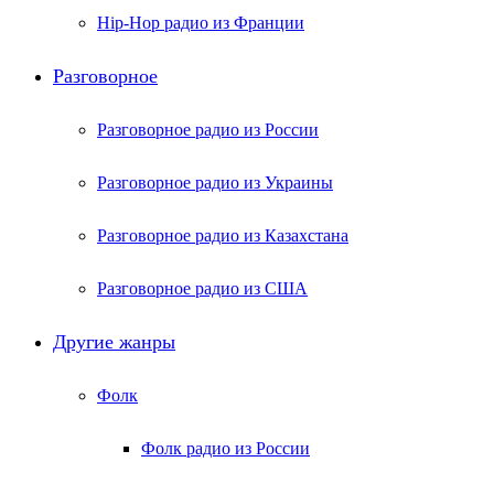
Hip-Hop радио из Франции
Разговорное
Разговорное радио из России
Разговорное радио из Украины
Разговорное радио из Казахстана
Разговорное радио из США
Другие жанры
Фолк
Фолк радио из России