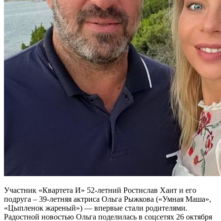
Участник «Квартета И» 52-летний Ростислав Хаит и его
подруга – 39-летняя актриса Ольга Рыжкова («Умная Маша»,
«Цыпленок жареный») — впервые стали родителями.
Радостной новостью Ольга поделилась в соцсетях 26 октября