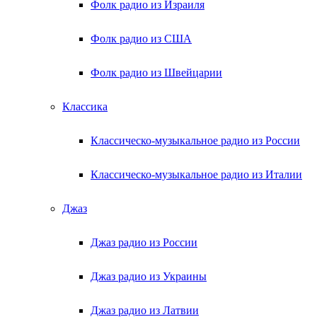
Фолк радио из Израиля
Фолк радио из США
Фолк радио из Швейцарии
Классика
Классическо-музыкальное радио из России
Классическо-музыкальное радио из Италии
Джаз
Джаз радио из России
Джаз радио из Украины
Джаз радио из Латвии