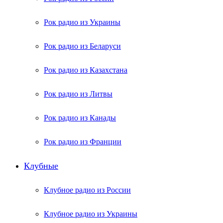
Рок радио из Украины
Рок радио из Беларуси
Рок радио из Казахстана
Рок радио из Литвы
Рок радио из Канады
Рок радио из Франции
Клубные
Клубное радио из России
Клубное радио из Украины