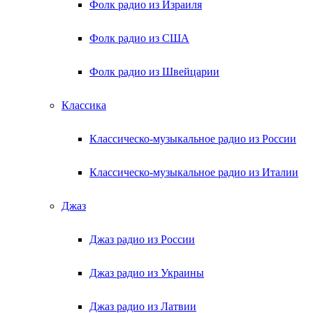
Фолк радио из Израиля
Фолк радио из США
Фолк радио из Швейцарии
Классика
Классическо-музыкальное радио из России
Классическо-музыкальное радио из Италии
Джаз
Джаз радио из России
Джаз радио из Украины
Джаз радио из Латвии