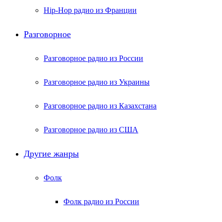
Hip-Hop радио из Франции
Разговорное
Разговорное радио из России
Разговорное радио из Украины
Разговорное радио из Казахстана
Разговорное радио из США
Другие жанры
Фолк
Фолк радио из России