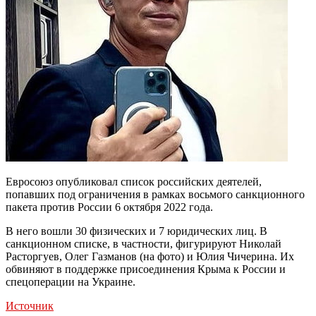
Евросоюз опубликовал список российских деятелей,
попавших под ограничения в рамках восьмого санкционного
пакета против России 6 октября 2022 года.
В него вошли 30 физических и 7 юридических лиц. В
санкционном списке, в частности, фигурируют Николай
Расторгуев, Олег Газманов (на фото) и Юлия Чичерина. Их
обвиняют в поддержке присоединения Крыма к России и
спецоперации на Украине.
Источник