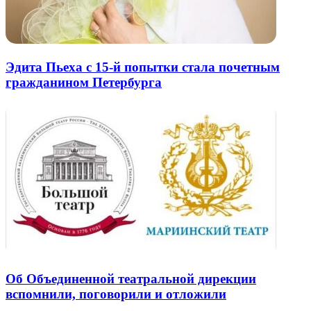
Эдита Пьеха с 15-й попытки стала почетным
гражданином Петербурга
Об Объединенной театральной дирекции
вспомнили, поговорили и отложили