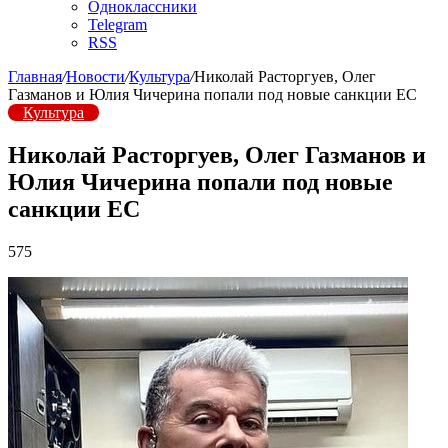
Одноклассники
Telegram
RSS
Главная
/
Новости
/
Культура
/
Николай Расторгуев, Олег
Газманов и Юлия Чичерина попали под новые санкции ЕС
Культура
Николай Расторгуев, Олег Газманов и
Юлия Чичерина попали под новые
санкции ЕС
575