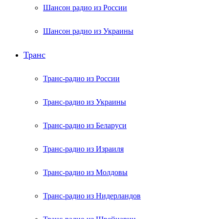
Шансон радио из России
Шансон радио из Украины
Транс
Транс-радио из России
Транс-радио из Украины
Транс-радио из Беларуси
Транс-радио из Израиля
Транс-радио из Молдовы
Транс-радио из Нидерландов