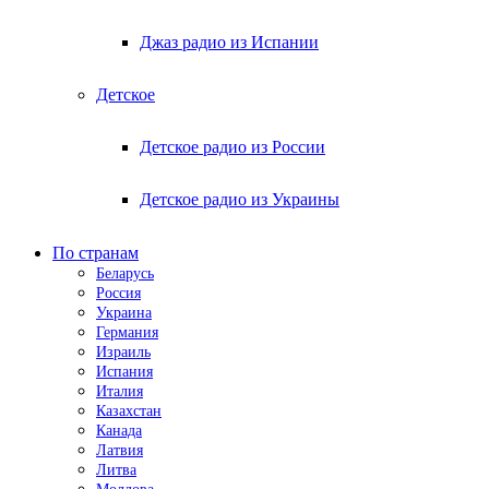
Джаз радио из Испании
Детское
Детское радио из России
Детское радио из Украины
По странам
Беларусь
Россия
Украина
Германия
Израиль
Испания
Италия
Казахстан
Канада
Латвия
Литва