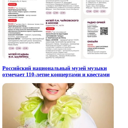
Российский национальный музей музыки
отмечает 110-летие концертами и квестами