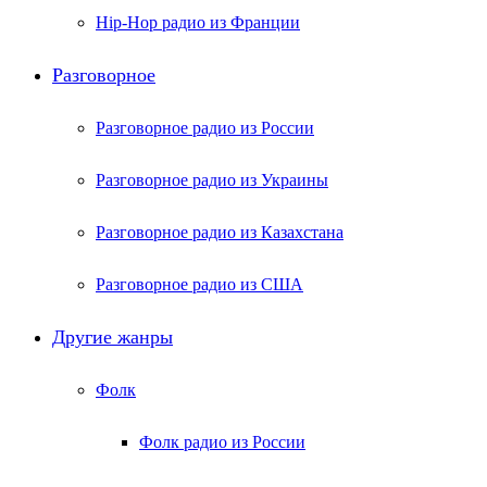
Hip-Hop радио из Франции
Разговорное
Разговорное радио из России
Разговорное радио из Украины
Разговорное радио из Казахстана
Разговорное радио из США
Другие жанры
Фолк
Фолк радио из России