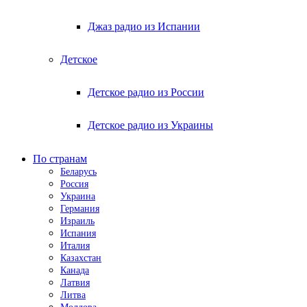
Джаз радио из Испании
Детское
Детское радио из России
Детское радио из Украины
По странам
Беларусь
Россия
Украина
Германия
Израиль
Испания
Италия
Казахстан
Канада
Латвия
Литва