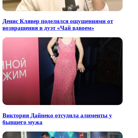
Денис Клявер поделился ощущениями от
возвращения в дуэт «Чай вдвоем»
Виктория Дайнеко отсудила алименты у
бывшего мужа