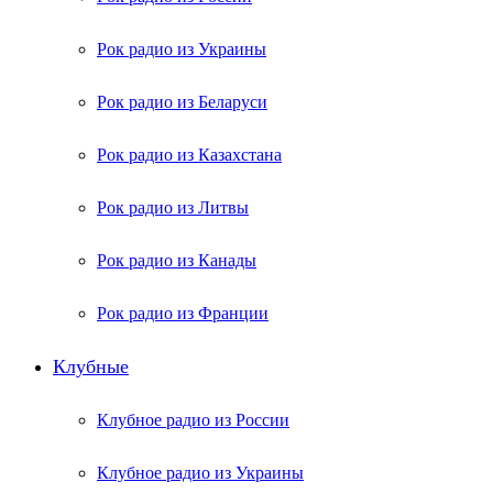
Рок радио из Украины
Рок радио из Беларуси
Рок радио из Казахстана
Рок радио из Литвы
Рок радио из Канады
Рок радио из Франции
Клубные
Клубное радио из России
Клубное радио из Украины