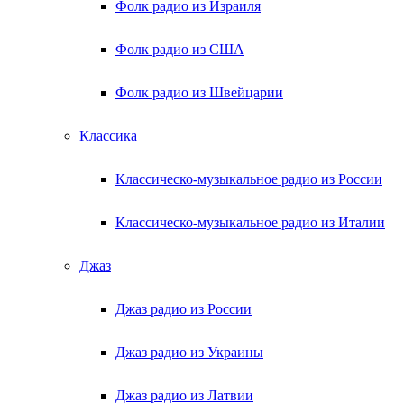
Фолк радио из Израиля
Фолк радио из США
Фолк радио из Швейцарии
Классика
Классическо-музыкальное радио из России
Классическо-музыкальное радио из Италии
Джаз
Джаз радио из России
Джаз радио из Украины
Джаз радио из Латвии