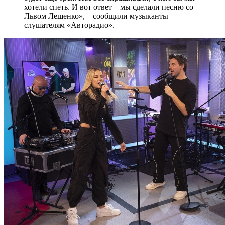
хотели спеть. И вот ответ – мы сделали песню со
Львом Лещенко», – сообщили музыканты
слушателям «Авторадио».