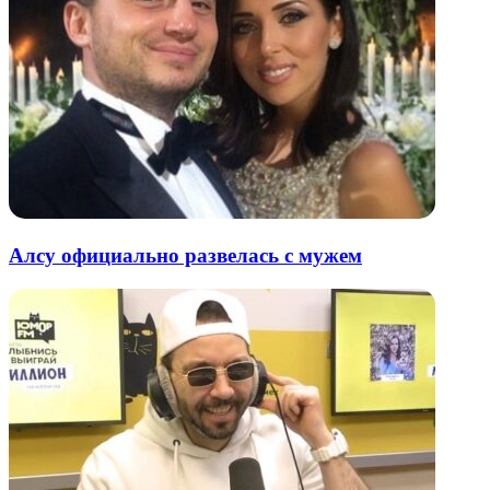
Алсу официально развелась с мужем