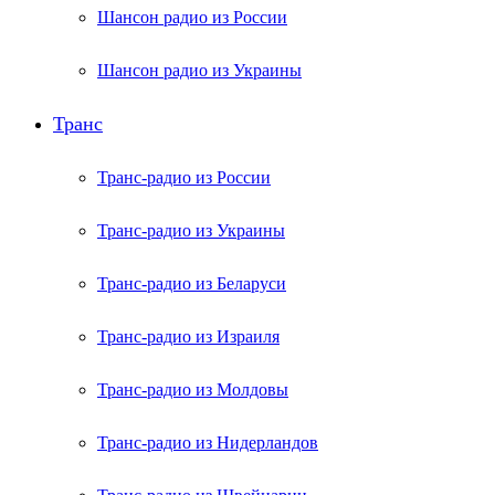
Шансон радио из России
Шансон радио из Украины
Транс
Транс-радио из России
Транс-радио из Украины
Транс-радио из Беларуси
Транс-радио из Израиля
Транс-радио из Молдовы
Транс-радио из Нидерландов