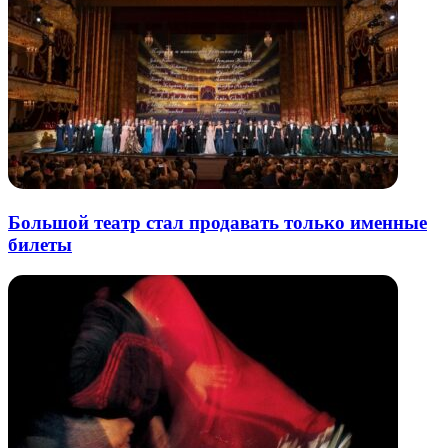
Большой театр стал продавать только именные
билеты