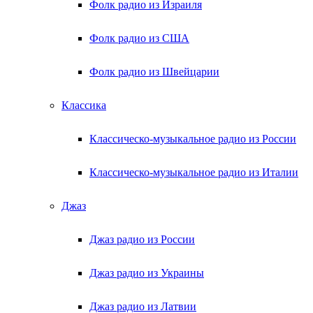
Фолк радио из Израиля
Фолк радио из США
Фолк радио из Швейцарии
Классика
Классическо-музыкальное радио из России
Классическо-музыкальное радио из Италии
Джаз
Джаз радио из России
Джаз радио из Украины
Джаз радио из Латвии