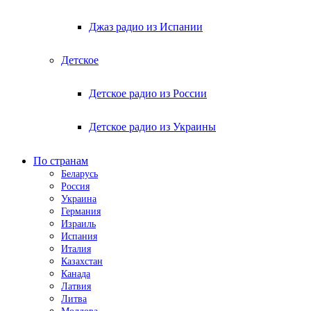
Джаз радио из Испании
Детское
Детское радио из России
Детское радио из Украины
По странам
Беларусь
Россия
Украина
Германия
Израиль
Испания
Италия
Казахстан
Канада
Латвия
Литва