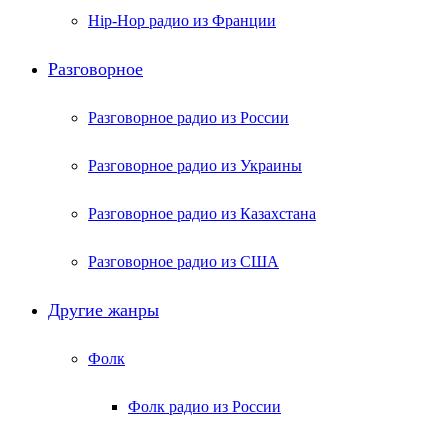
Hip-Hop радио из Франции
Разговорное
Разговорное радио из России
Разговорное радио из Украины
Разговорное радио из Казахстана
Разговорное радио из США
Другие жанры
Фолк
Фолк радио из России