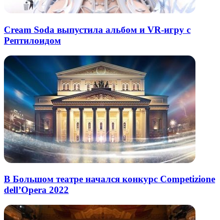
Cream Soda выпустила альбом и VR-игру с
Рептилоидом
В Большом театре начался конкурс Competizione
dell’Opera 2022