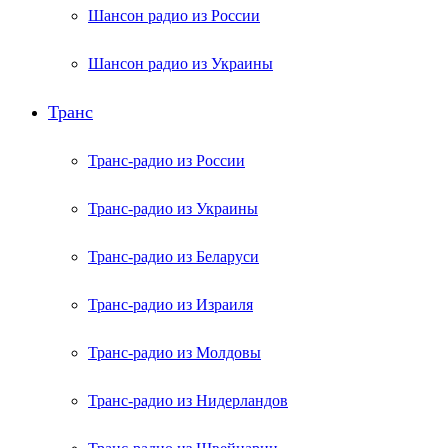
Шансон радио из России
Шансон радио из Украины
Транс
Транс-радио из России
Транс-радио из Украины
Транс-радио из Беларуси
Транс-радио из Израиля
Транс-радио из Молдовы
Транс-радио из Нидерландов