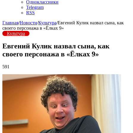
Одноклассники
Telegram
RSS
Главная
/
Новости
/
Культура
/
Евгений Кулик назвал сына, как
своего персонажа в «Ёлках 9»
Культура
Евгений Кулик назвал сына, как
своего персонажа в «Ёлках 9»
591