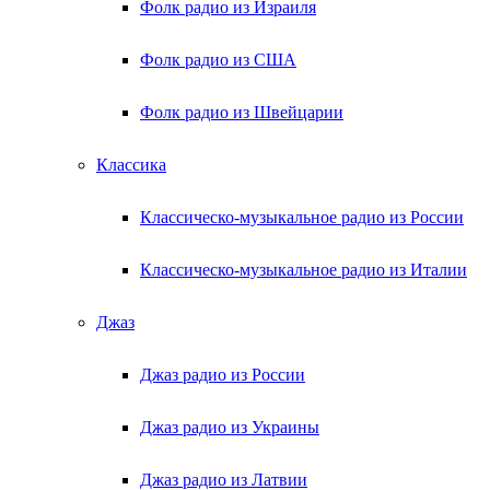
Фолк радио из Израиля
Фолк радио из США
Фолк радио из Швейцарии
Классика
Классическо-музыкальное радио из России
Классическо-музыкальное радио из Италии
Джаз
Джаз радио из России
Джаз радио из Украины
Джаз радио из Латвии