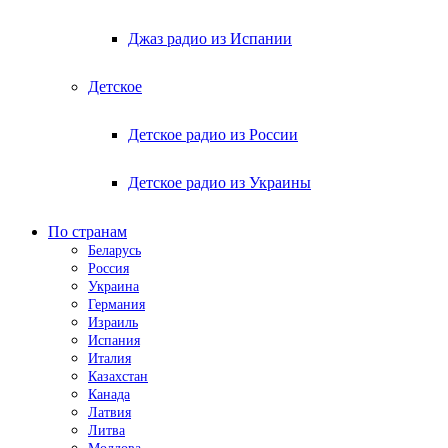
Джаз радио из Испании
Детское
Детское радио из России
Детское радио из Украины
По странам
Беларусь
Россия
Украина
Германия
Израиль
Испания
Италия
Казахстан
Канада
Латвия
Литва