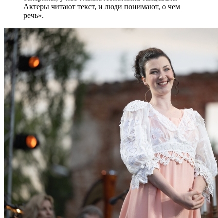
Актеры читают текст, и люди понимают, о чем
речь».