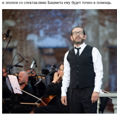
и эпопея со спектаклями Башмета ему будет точно в помощь.