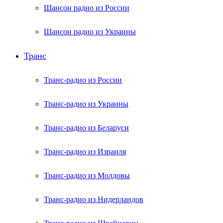
Шансон радио из России
Шансон радио из Украины
Транс
Транс-радио из России
Транс-радио из Украины
Транс-радио из Беларуси
Транс-радио из Израиля
Транс-радио из Молдовы
Транс-радио из Нидерландов