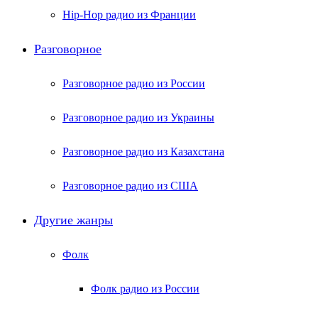
Hip-Hop радио из Франции
Разговорное
Разговорное радио из России
Разговорное радио из Украины
Разговорное радио из Казахстана
Разговорное радио из США
Другие жанры
Фолк
Фолк радио из России