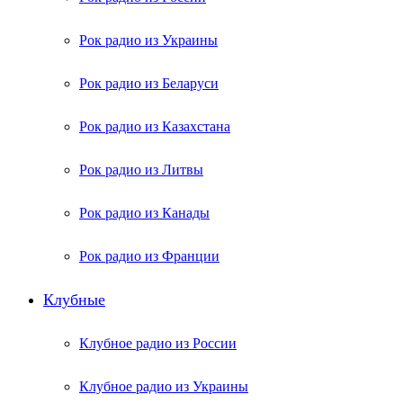
Рок радио из Украины
Рок радио из Беларуси
Рок радио из Казахстана
Рок радио из Литвы
Рок радио из Канады
Рок радио из Франции
Клубные
Клубное радио из России
Клубное радио из Украины