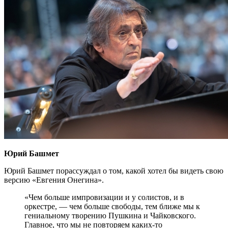
Юрий Башмет
Юрий Башмет порассуждал о том, какой хотел бы видеть свою
версию «Евгения Онегина».
«Чем больше импровизации и у солистов, и в
оркестре, — чем больше свободы, тем ближе мы к
гениальному творению Пушкина и Чайковского.
Главное, что мы не повторяем каких-то