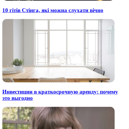
10 гітів Стінга, які можна слухати вічно
Инвестиции в краткосрочную аренду: почему
это выгодно