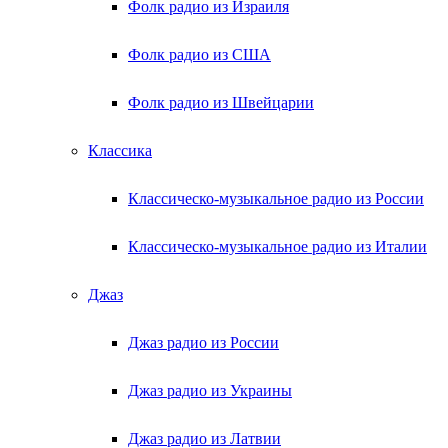
Фолк радио из Израиля
Фолк радио из США
Фолк радио из Швейцарии
Классика
Классическо-музыкальное радио из России
Классическо-музыкальное радио из Италии
Джаз
Джаз радио из России
Джаз радио из Украины
Джаз радио из Латвии