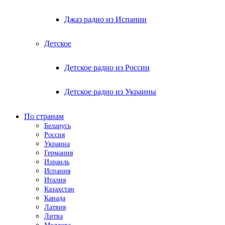
Джаз радио из Испании
Детское
Детское радио из России
Детское радио из Украины
По странам
Беларусь
Россия
Украина
Германия
Израиль
Испания
Италия
Казахстан
Канада
Латвия
Литва