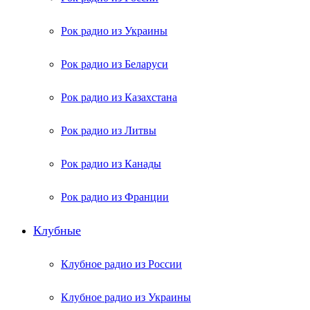
Рок радио из Украины
Рок радио из Беларуси
Рок радио из Казахстана
Рок радио из Литвы
Рок радио из Канады
Рок радио из Франции
Клубные
Клубное радио из России
Клубное радио из Украины