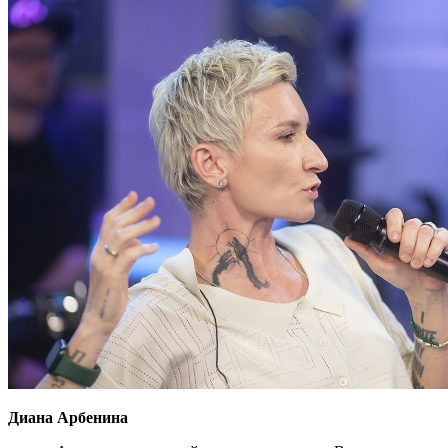
Диана Арбенина