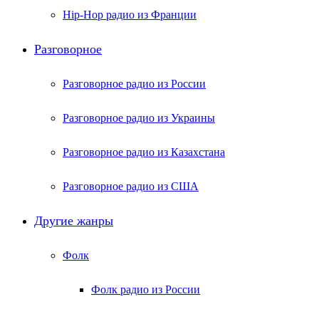
Hip-Hop радио из Франции
Разговорное
Разговорное радио из России
Разговорное радио из Украины
Разговорное радио из Казахстана
Разговорное радио из США
Другие жанры
Фолк
Фолк радио из России