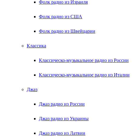
Фолк радио из Израиля
Фолк радио из США
Фолк радио из Швейцарии
Классика
Классическо-музыкальное радио из России
Классическо-музыкальное радио из Италии
Джаз
Джаз радио из России
Джаз радио из Украины
Джаз радио из Латвии