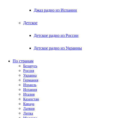
Джаз радио из Испании
Детское
Детское радио из России
Детское радио из Украины
По странам
Беларусь
Россия
Украина
Германия
Израиль
Испания
Италия
Казахстан
Канада
Латвия
Литва