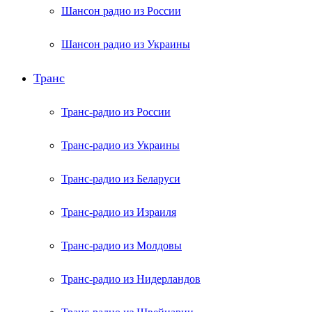
Шансон радио из России
Шансон радио из Украины
Транс
Транс-радио из России
Транс-радио из Украины
Транс-радио из Беларуси
Транс-радио из Израиля
Транс-радио из Молдовы
Транс-радио из Нидерландов