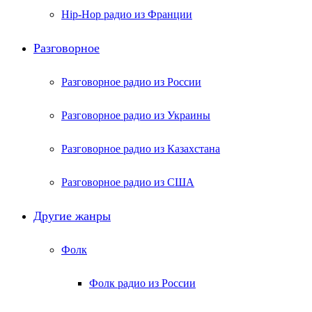
Hip-Hop радио из Франции
Разговорное
Разговорное радио из России
Разговорное радио из Украины
Разговорное радио из Казахстана
Разговорное радио из США
Другие жанры
Фолк
Фолк радио из России