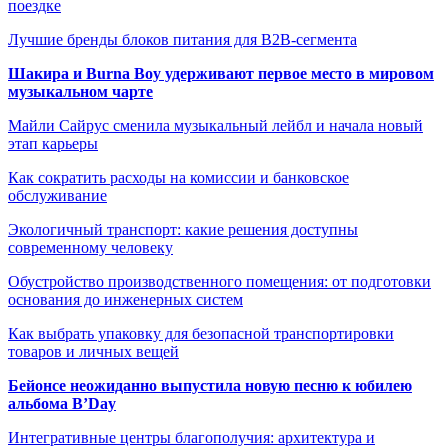
поездке
Лучшие бренды блоков питания для B2B-сегмента
Шакира и Burna Boy удерживают первое место в мировом
музыкальном чарте
Майли Сайрус сменила музыкальный лейбл и начала новый
этап карьеры
Как сократить расходы на комиссии и банковское
обслуживание
Экологичный транспорт: какие решения доступны
современному человеку
Обустройство производственного помещения: от подготовки
основания до инженерных систем
Как выбрать упаковку для безопасной транспортировки
товаров и личных вещей
Бейонсе неожиданно выпустила новую песню к юбилею
альбома B’Day
Интегративные центры благополучия: архитектура и