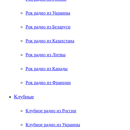
Рок радио из Украины
Рок радио из Беларуси
Рок радио из Казахстана
Рок радио из Литвы
Рок радио из Канады
Рок радио из Франции
Клубные
Клубное радио из России
Клубное радио из Украины