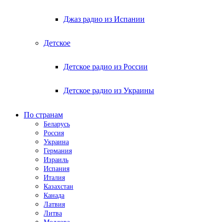
Джаз радио из Испании
Детское
Детское радио из России
Детское радио из Украины
По странам
Беларусь
Россия
Украина
Германия
Израиль
Испания
Италия
Казахстан
Канада
Латвия
Литва