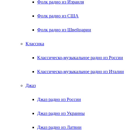
Фолк радио из Израиля
Фолк радио из США
Фолк радио из Швейцарии
Классика
Классическо-музыкальное радио из России
Классическо-музыкальное радио из Италии
Джаз
Джаз радио из России
Джаз радио из Украины
Джаз радио из Латвии