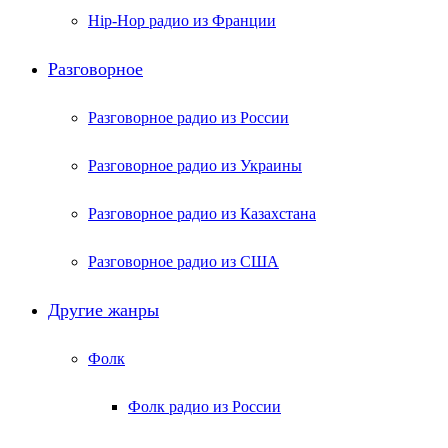
Hip-Hop радио из Франции
Разговорное
Разговорное радио из России
Разговорное радио из Украины
Разговорное радио из Казахстана
Разговорное радио из США
Другие жанры
Фолк
Фолк радио из России