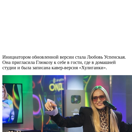
Инициатором обновленной версии стала Любовь Успенская.
Она пригласила Глюкозу к себе в гости, где в домашней
студии и была записана кавер-версия «Хулиганки».