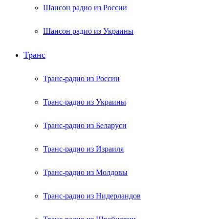
Шансон радио из России
Шансон радио из Украины
Транс
Транс-радио из России
Транс-радио из Украины
Транс-радио из Беларуси
Транс-радио из Израиля
Транс-радио из Молдовы
Транс-радио из Нидерландов