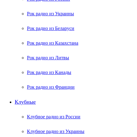
Рок радио из Украины
Рок радио из Беларуси
Рок радио из Казахстана
Рок радио из Литвы
Рок радио из Канады
Рок радио из Франции
Клубные
Клубное радио из России
Клубное радио из Украины