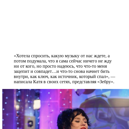
«Хотела спросить, какую музыку от нас ждете, а
потом подумала, что я сама сейчас ничего не жду
ни от кого, но просто надеюсь, что что-то меня
зацепит и совпадет…и что-то снова начнет бить
внутри, как ключ, как источник, который спал», —
написала Катя в своих сетях, представляя «Зебру».