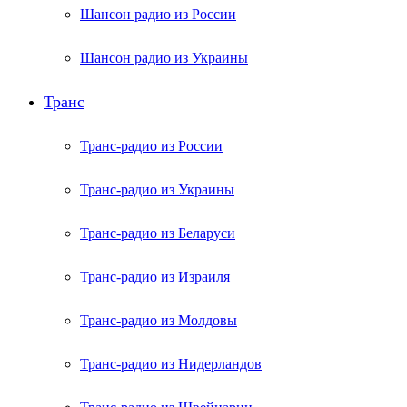
Шансон радио из России
Шансон радио из Украины
Транс
Транс-радио из России
Транс-радио из Украины
Транс-радио из Беларуси
Транс-радио из Израиля
Транс-радио из Молдовы
Транс-радио из Нидерландов