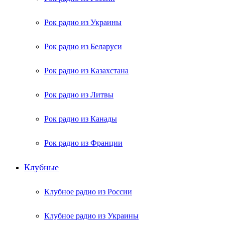
Рок радио из Украины
Рок радио из Беларуси
Рок радио из Казахстана
Рок радио из Литвы
Рок радио из Канады
Рок радио из Франции
Клубные
Клубное радио из России
Клубное радио из Украины