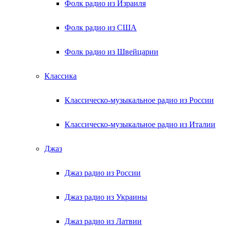
Фолк радио из Израиля
Фолк радио из США
Фолк радио из Швейцарии
Классика
Классическо-музыкальное радио из России
Классическо-музыкальное радио из Италии
Джаз
Джаз радио из России
Джаз радио из Украины
Джаз радио из Латвии