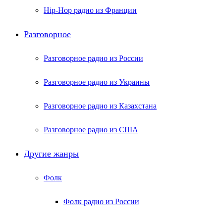
Hip-Hop радио из Франции
Разговорное
Разговорное радио из России
Разговорное радио из Украины
Разговорное радио из Казахстана
Разговорное радио из США
Другие жанры
Фолк
Фолк радио из России