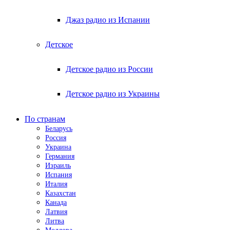
Джаз радио из Испании
Детское
Детское радио из России
Детское радио из Украины
По странам
Беларусь
Россия
Украина
Германия
Израиль
Испания
Италия
Казахстан
Канада
Латвия
Литва